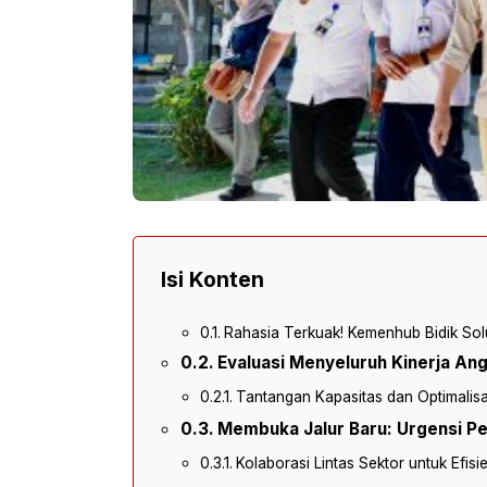
Isi Konten
Rahasia Terkuak! Kemenhub Bidik Sol
Evaluasi Menyeluruh Kinerja An
Tantangan Kapasitas dan Optimalisa
Membuka Jalur Baru: Urgensi Pe
Kolaborasi Lintas Sektor untuk Efisie