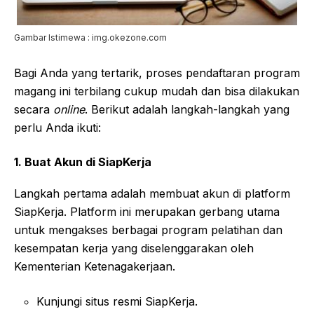
Gambar Istimewa : img.okezone.com
Bagi Anda yang tertarik, proses pendaftaran program
magang ini terbilang cukup mudah dan bisa dilakukan
secara
online
. Berikut adalah langkah-langkah yang
perlu Anda ikuti:
1. Buat Akun di SiapKerja
Langkah pertama adalah membuat akun di platform
SiapKerja. Platform ini merupakan gerbang utama
untuk mengakses berbagai program pelatihan dan
kesempatan kerja yang diselenggarakan oleh
Kementerian Ketenagakerjaan.
Kunjungi situs resmi SiapKerja.