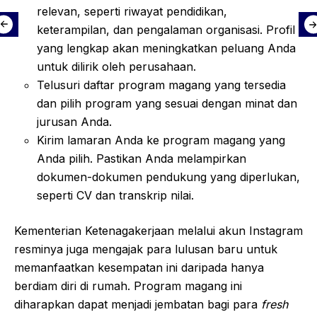
relevan, seperti riwayat pendidikan,
keterampilan, dan pengalaman organisasi. Profil
yang lengkap akan meningkatkan peluang Anda
untuk dilirik oleh perusahaan.
Telusuri daftar program magang yang tersedia
dan pilih program yang sesuai dengan minat dan
jurusan Anda.
Kirim lamaran Anda ke program magang yang
Anda pilih. Pastikan Anda melampirkan
dokumen-dokumen pendukung yang diperlukan,
seperti CV dan transkrip nilai.
Kementerian Ketenagakerjaan melalui akun Instagram
resminya juga mengajak para lulusan baru untuk
memanfaatkan kesempatan ini daripada hanya
berdiam diri di rumah. Program magang ini
diharapkan dapat menjadi jembatan bagi para
fresh