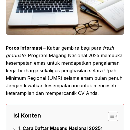
Poros Informasi –
Kabar gembira bagi para
fresh
graduate
! Program Magang Nasional 2025 membuka
kesempatan emas untuk mendapatkan pengalaman
kerja berharga sekaligus penghasilan setara Upah
Minimum Regional (UMR) selama enam bulan penuh.
Jangan lewatkan kesempatan ini untuk mengasah
keterampilan dan mempercantik CV Anda.
Isi Konten
Cara Daftar Magang Nasional 2025: