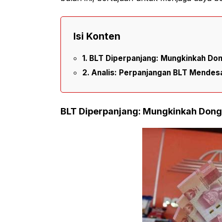
Isi Konten
BLT Diperpanjang: Mungkinkah Do
Analis: Perpanjangan BLT Mendes
BLT Diperpanjang: Mungkinkah Don