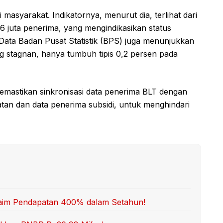
masyarakat. Indikatornya, menurut dia, terlihat dari
 juta penerima, yang mengindikasikan status
ata Badan Pusat Statistik (BPS) juga menunjukkan
stagnan, hanya tumbuh tipis 0,2 persen pada
astikan sinkronisasi data penerima BLT dengan
atan dan data penerima subsidi, untuk menghindari
Klaim Pendapatan 400% dalam Setahun!