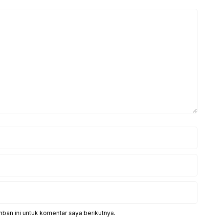
ban ini untuk komentar saya berikutnya.