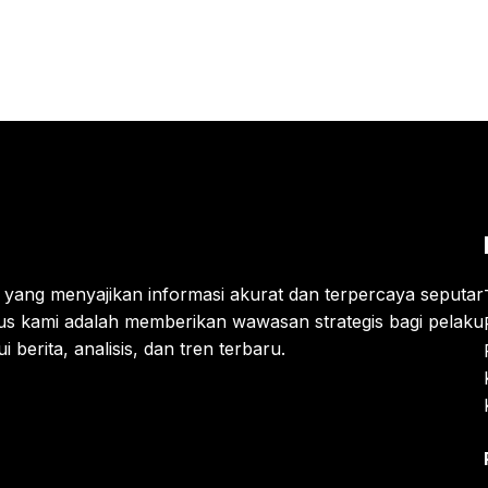
is yang menyajikan informasi akurat dan terpercaya seputar
us kami adalah memberikan wawasan strategis bagi pelaku
berita, analisis, dan tren terbaru.