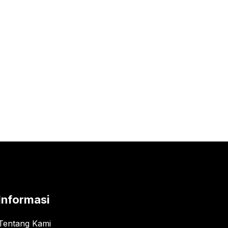
Informasi
Tentang Kami