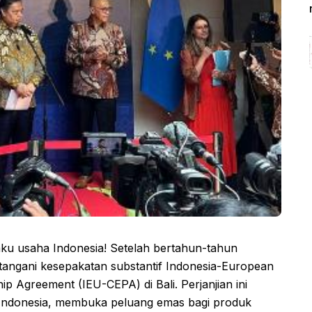
ku usaha Indonesia! Setelah bertahun-tahun
tangani kesepakatan substantif Indonesia-European
 Agreement (IEU-CEPA) di Bali. Perjanjian ini
Indonesia, membuka peluang emas bagi produk