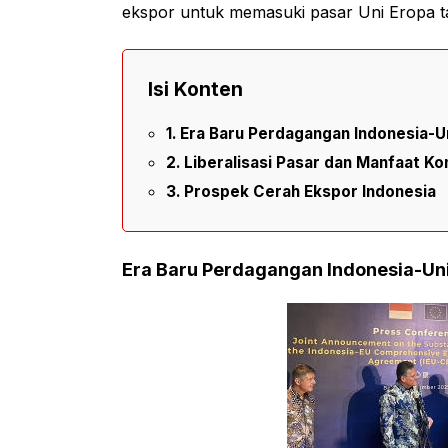
ekspor untuk memasuki pasar Uni Eropa ta
Isi Konten
Era Baru Perdagangan Indonesia-U
Liberalisasi Pasar dan Manfaat Ko
Prospek Cerah Ekspor Indonesia
Era Baru Perdagangan Indonesia-Un