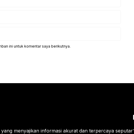
ban ini untuk komentar saya berikutnya.
is yang menyajikan informasi akurat dan terpercaya seputar