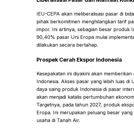
IEU-CEPA akan meliberalisasi pasar di bida
pihak berkomitmen menghilangkan tarif pada 
impor. Ini artinya, sebagian besar produk 
90,40% pasar Uni Eropa mulai implementas
dilakukan secara bertahap.
Prospek Cerah Ekspor Indonesia
Kesepakatan ini diyakini akan memberikan 
Indonesia. Akses pasar yang lebih luas d
daya saing produk Indonesia di pasar inte
akan menjadi katalis pertumbuhan ekonomi
Targetnya, pada tahun 2027, produk ekspo
Eropa. Ini merupakan peluang besar yang 
usaha di Tanah Air.