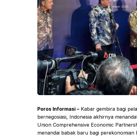
Poros Informasi –
Kabar gembira bagi pela
bernegosiasi, Indonesia akhirnya menanda
Union Comprehensive Economic Partnership
menandai babak baru bagi perekonomian 