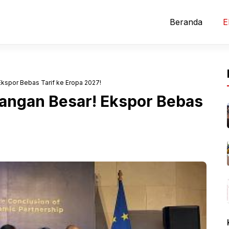
Beranda
E
kspor Bebas Tarif ke Eropa 2027!
angan Besar! Ekspor Bebas