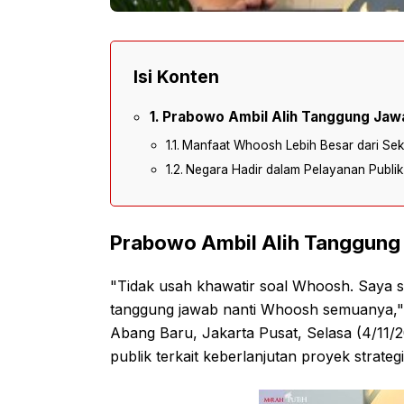
Isi Konten
Prabowo Ambil Alih Tanggung Ja
Manfaat Whoosh Lebih Besar dari Sek
Negara Hadir dalam Pelayanan Publik
Prabowo Ambil Alih Tanggun
"Tidak usah khawatir soal Whoosh. Saya s
tanggung jawab nanti Whoosh semuanya,"
Abang Baru, Jakarta Pusat, Selasa (4/11/2
publik terkait keberlanjutan proyek strategi