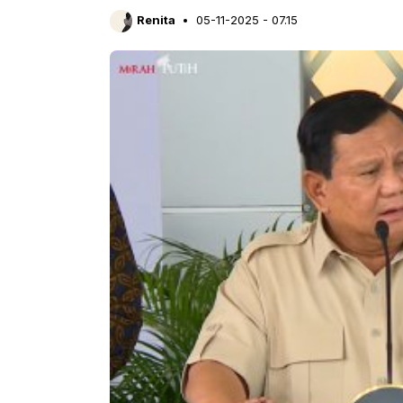
Renita
05-11-2025 - 07.15