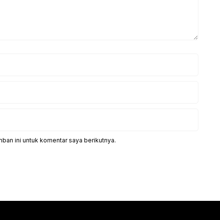
ban ini untuk komentar saya berikutnya.