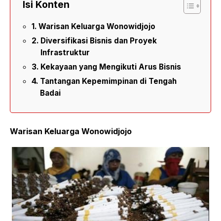
Isi Konten
Warisan Keluarga Wonowidjojo
Diversifikasi Bisnis dan Proyek
Infrastruktur
Kekayaan yang Mengikuti Arus Bisnis
Tantangan Kepemimpinan di Tengah
Badai
Warisan Keluarga Wonowidjojo