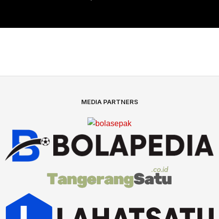
MEDIA PARTNERS