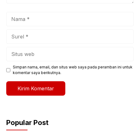
Nama
Surel
Situs
web
Simpan nama, email, dan situs web saya pada peramban ini untuk
komentar saya berikutnya.
Popular Post