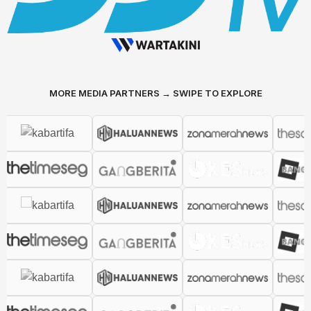
MORE MEDIA PARTNERS → SWIPE TO EXPLORE