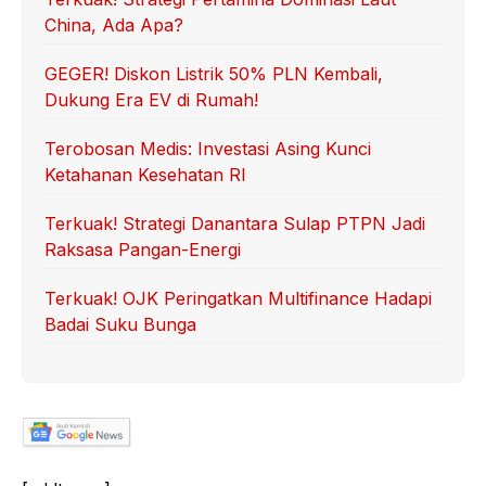
China, Ada Apa?
GEGER! Diskon Listrik 50% PLN Kembali,
Dukung Era EV di Rumah!
Terobosan Medis: Investasi Asing Kunci
Ketahanan Kesehatan RI
Terkuak! Strategi Danantara Sulap PTPN Jadi
Raksasa Pangan-Energi
Terkuak! OJK Peringatkan Multifinance Hadapi
Badai Suku Bunga