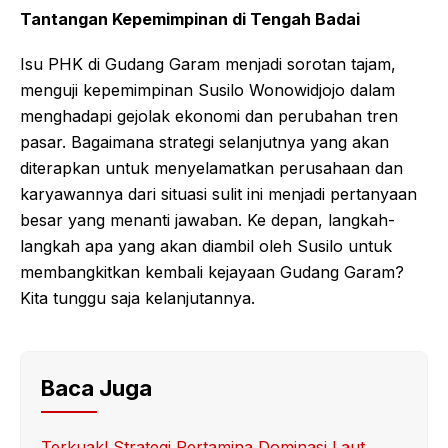
Tantangan Kepemimpinan di Tengah Badai
Isu PHK di Gudang Garam menjadi sorotan tajam,
menguji kepemimpinan Susilo Wonowidjojo dalam
menghadapi gejolak ekonomi dan perubahan tren
pasar. Bagaimana strategi selanjutnya yang akan
diterapkan untuk menyelamatkan perusahaan dan
karyawannya dari situasi sulit ini menjadi pertanyaan
besar yang menanti jawaban. Ke depan, langkah-
langkah apa yang akan diambil oleh Susilo untuk
membangkitkan kembali kejayaan Gudang Garam?
Kita tunggu saja kelanjutannya.
Baca Juga
Terkuak! Strategi Pertamina Dominasi Laut