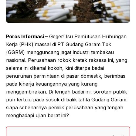
Poros Informasi –
Geger! Isu Pemutusan Hubungan
Kerja (PHK) massal di PT Gudang Garam Tbk
(GGRM) mengguncang jagat industri tembakau
nasional. Perusahaan rokok kretek raksasa ini, yang
selama ini dikenal kokoh, kini diterpa badai
penurunan permintaan di pasar domestik, berimbas
pada kinerja keuangannya yang kurang
menggembirakan. Di tengah badai ini, sorotan publik
pun tertuju pada sosok di balik tahta Gudang Garam:
siapa sebenarnya pemilik perusahaan yang tengah
menghadapi ujian berat ini?