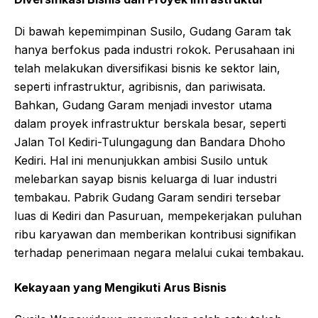
Di bawah kepemimpinan Susilo, Gudang Garam tak
hanya berfokus pada industri rokok. Perusahaan ini
telah melakukan diversifikasi bisnis ke sektor lain,
seperti infrastruktur, agribisnis, dan pariwisata.
Bahkan, Gudang Garam menjadi investor utama
dalam proyek infrastruktur berskala besar, seperti
Jalan Tol Kediri-Tulungagung dan Bandara Dhoho
Kediri. Hal ini menunjukkan ambisi Susilo untuk
melebarkan sayap bisnis keluarga di luar industri
tembakau. Pabrik Gudang Garam sendiri tersebar
luas di Kediri dan Pasuruan, mempekerjakan puluhan
ribu karyawan dan memberikan kontribusi signifikan
terhadap penerimaan negara melalui cukai tembakau.
Kekayaan yang Mengikuti Arus Bisnis