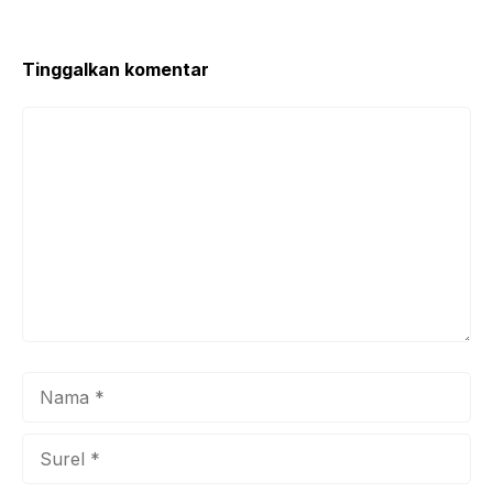
Tinggalkan komentar
Komentar
Nama
Surel