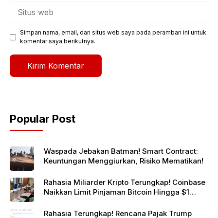
Situs
web
Simpan nama, email, dan situs web saya pada peramban ini untuk
komentar saya berikutnya.
Popular Post
Waspada Jebakan Batman! Smart Contract:
Keuntungan Menggiurkan, Risiko Mematikan!
Rahasia Miliarder Kripto Terungkap! Coinbase
Naikkan Limit Pinjaman Bitcoin Hingga $1
Juta!
Rahasia Terungkap! Rencana Pajak Trump