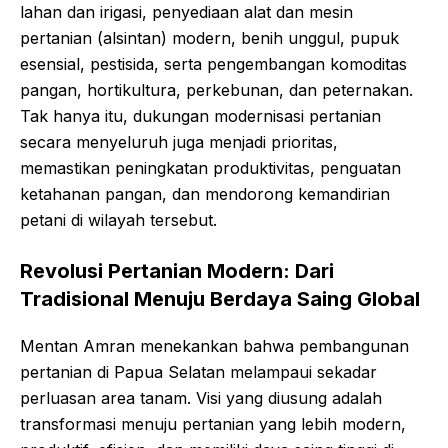
lahan dan irigasi, penyediaan alat dan mesin
pertanian (alsintan) modern, benih unggul, pupuk
esensial, pestisida, serta pengembangan komoditas
pangan, hortikultura, perkebunan, dan peternakan.
Tak hanya itu, dukungan modernisasi pertanian
secara menyeluruh juga menjadi prioritas,
memastikan peningkatan produktivitas, penguatan
ketahanan pangan, dan mendorong kemandirian
petani di wilayah tersebut.
Revolusi Pertanian Modern: Dari
Tradisional Menuju Berdaya Saing Global
Mentan Amran menekankan bahwa pembangunan
pertanian di Papua Selatan melampaui sekadar
perluasan area tanam. Visi yang diusung adalah
transformasi menuju pertanian yang lebih modern,