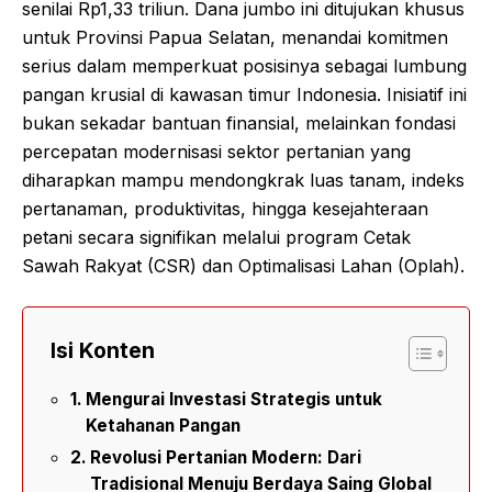
senilai Rp1,33 triliun. Dana jumbo ini ditujukan khusus
untuk Provinsi Papua Selatan, menandai komitmen
serius dalam memperkuat posisinya sebagai lumbung
pangan krusial di kawasan timur Indonesia. Inisiatif ini
bukan sekadar bantuan finansial, melainkan fondasi
percepatan modernisasi sektor pertanian yang
diharapkan mampu mendongkrak luas tanam, indeks
pertanaman, produktivitas, hingga kesejahteraan
petani secara signifikan melalui program Cetak
Sawah Rakyat (CSR) dan Optimalisasi Lahan (Oplah).
Isi Konten
Mengurai Investasi Strategis untuk
Ketahanan Pangan
Revolusi Pertanian Modern: Dari
Tradisional Menuju Berdaya Saing Global