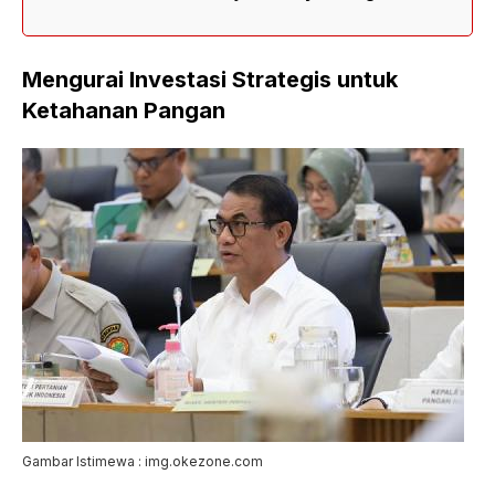
Mengurai Investasi Strategis untuk
Ketahanan Pangan
Gambar Istimewa : img.okezone.com