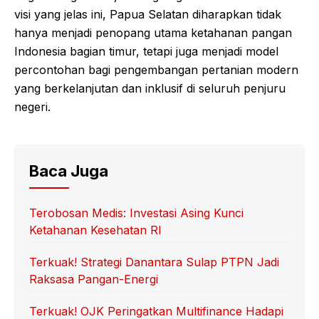
visi yang jelas ini, Papua Selatan diharapkan tidak
hanya menjadi penopang utama ketahanan pangan
Indonesia bagian timur, tetapi juga menjadi model
percontohan bagi pengembangan pertanian modern
yang berkelanjutan dan inklusif di seluruh penjuru
negeri.
Baca Juga
Terobosan Medis: Investasi Asing Kunci
Ketahanan Kesehatan RI
Terkuak! Strategi Danantara Sulap PTPN Jadi
Raksasa Pangan-Energi
Terkuak! OJK Peringatkan Multifinance Hadapi