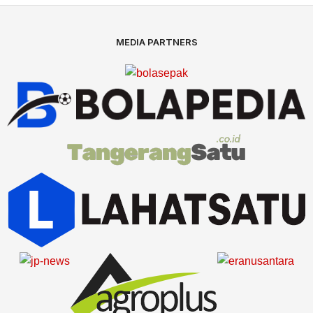
MEDIA PARTNERS