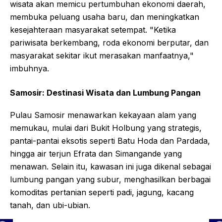
wisata akan memicu pertumbuhan ekonomi daerah,
membuka peluang usaha baru, dan meningkatkan
kesejahteraan masyarakat setempat. "Ketika
pariwisata berkembang, roda ekonomi berputar, dan
masyarakat sekitar ikut merasakan manfaatnya,"
imbuhnya.
Samosir: Destinasi Wisata dan Lumbung Pangan
Pulau Samosir menawarkan kekayaan alam yang
memukau, mulai dari Bukit Holbung yang strategis,
pantai-pantai eksotis seperti Batu Hoda dan Pardada,
hingga air terjun Efrata dan Simangande yang
menawan. Selain itu, kawasan ini juga dikenal sebagai
lumbung pangan yang subur, menghasilkan berbagai
komoditas pertanian seperti padi, jagung, kacang
tanah, dan ubi-ubian.