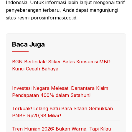
Indonesia. Untuk informasi lebih lanjut mengenai tarif
penyeberangan terbaru, Anda dapat mengunjungi
situs resmi porosinformasi.co.id.
Baca Juga
BGN Bertindak! Stiker Batas Konsumsi MBG
Kunci Cegah Bahaya
Investasi Negara Melesat: Danantara Klaim
Pendapatan 400% dalam Setahun!
Terkuak! Lelang Batu Bara Sitaan Gemukkan
PNBP Rp20,98 Miliar!
Tren Hunian 2026: Bukan Warna, Tapi Kilau