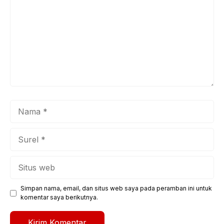
Nama
Surel
Situs
web
Simpan nama, email, dan situs web saya pada peramban ini untuk
komentar saya berikutnya.