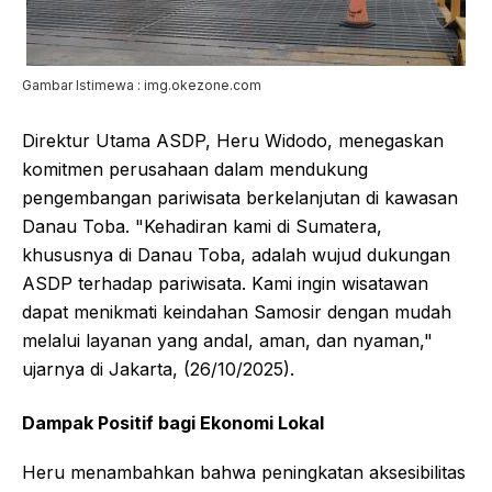
Gambar Istimewa : img.okezone.com
Direktur Utama ASDP, Heru Widodo, menegaskan
komitmen perusahaan dalam mendukung
pengembangan pariwisata berkelanjutan di kawasan
Danau Toba. "Kehadiran kami di Sumatera,
khususnya di Danau Toba, adalah wujud dukungan
ASDP terhadap pariwisata. Kami ingin wisatawan
dapat menikmati keindahan Samosir dengan mudah
melalui layanan yang andal, aman, dan nyaman,"
ujarnya di Jakarta, (26/10/2025).
Dampak Positif bagi Ekonomi Lokal
Heru menambahkan bahwa peningkatan aksesibilitas