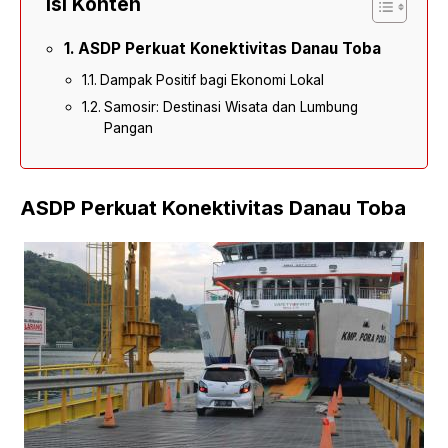
Isi Konten
ASDP Perkuat Konektivitas Danau Toba
Dampak Positif bagi Ekonomi Lokal
Samosir: Destinasi Wisata dan Lumbung
Pangan
ASDP Perkuat Konektivitas Danau Toba