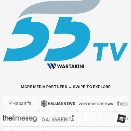
MORE MEDIA PARTNERS → SWIPE TO EXPLORE