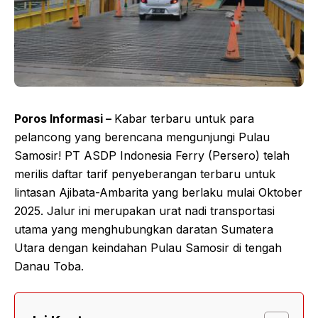
Poros Informasi –
Kabar terbaru untuk para
pelancong yang berencana mengunjungi Pulau
Samosir! PT ASDP Indonesia Ferry (Persero) telah
merilis daftar tarif penyeberangan terbaru untuk
lintasan Ajibata-Ambarita yang berlaku mulai Oktober
2025. Jalur ini merupakan urat nadi transportasi
utama yang menghubungkan daratan Sumatera
Utara dengan keindahan Pulau Samosir di tengah
Danau Toba.