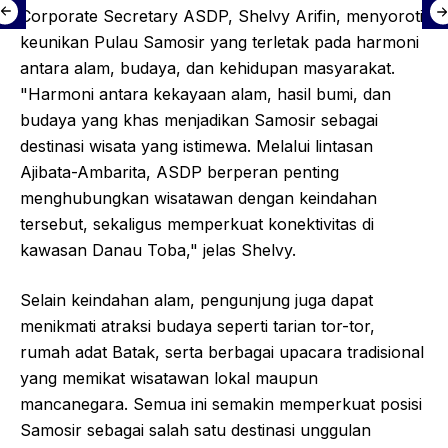
Corporate Secretary ASDP, Shelvy Arifin, menyoroti
keunikan Pulau Samosir yang terletak pada harmoni
antara alam, budaya, dan kehidupan masyarakat.
"Harmoni antara kekayaan alam, hasil bumi, dan
budaya yang khas menjadikan Samosir sebagai
destinasi wisata yang istimewa. Melalui lintasan
Ajibata-Ambarita, ASDP berperan penting
menghubungkan wisatawan dengan keindahan
tersebut, sekaligus memperkuat konektivitas di
kawasan Danau Toba," jelas Shelvy.
Selain keindahan alam, pengunjung juga dapat
menikmati atraksi budaya seperti tarian tor-tor,
rumah adat Batak, serta berbagai upacara tradisional
yang memikat wisatawan lokal maupun
mancanegara. Semua ini semakin memperkuat posisi
Samosir sebagai salah satu destinasi unggulan