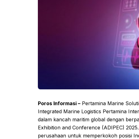
Poros Informasi –
Pertamina Marine Soluti
Integrated Marine Logistics Pertamina Int
dalam kancah maritim global dengan berpar
Exhibition and Conference (ADIPEC) 2025. 
perusahaan untuk memperkokoh posisi Indon