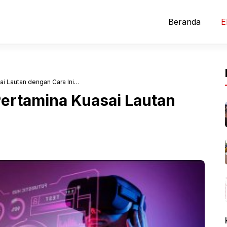
Beranda
E
ai Lautan dengan Cara Ini…
Pertamina Kuasai Lautan