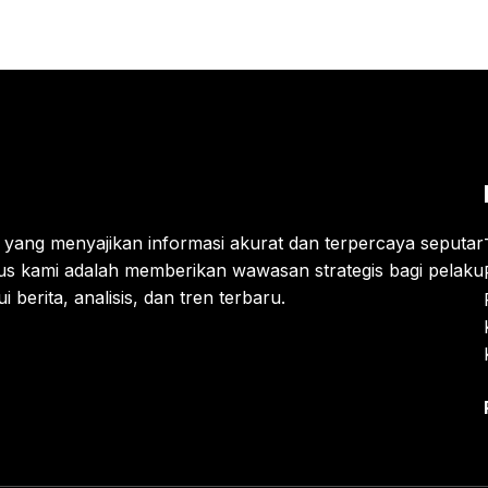
is yang menyajikan informasi akurat dan terpercaya seputar
us kami adalah memberikan wawasan strategis bagi pelaku
berita, analisis, dan tren terbaru.