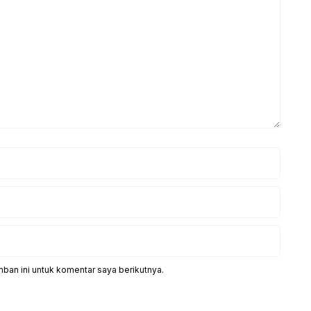
ban ini untuk komentar saya berikutnya.