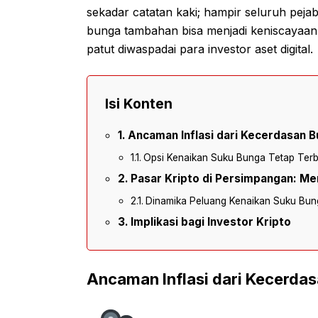
sekadar catatan kaki; hampir seluruh pej
bunga tambahan bisa menjadi keniscayaan j
patut diwaspadai para investor aset digital.
Isi Konten
Ancaman Inflasi dari Kecerdasan B
Opsi Kenaikan Suku Bunga Tetap Ter
Pasar Kripto di Persimpangan: Me
Dinamika Peluang Kenaikan Suku Bun
Implikasi bagi Investor Kripto
Ancaman Inflasi dari Kecerdas