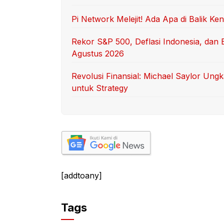
Pi Network Melejit! Ada Apa di Balik Ken
Rekor S&P 500, Deflasi Indonesia, dan Bi
Agustus 2026
Revolusi Finansial: Michael Saylor Un
untuk Strategy
[addtoany]
Tags