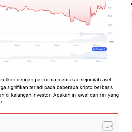
ikejutkan dengan performa memukau sejumlah aset
ga signifikan terjadi pada beberapa kripto berbasis
di kalangan investor. Apakah ini awal dari reli yang
?