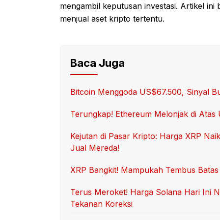
mengambil keputusan investasi. Artikel ini
menjual aset kripto tertentu.
Baca Juga
Bitcoin Menggoda US$67.500, Sinyal Bul
Terungkap! Ethereum Melonjak di Atas 
Kejutan di Pasar Kripto: Harga XRP Na
Jual Mereda!
XRP Bangkit! Mampukah Tembus Batas 
Terus Meroket! Harga Solana Hari Ini 
Tekanan Koreksi