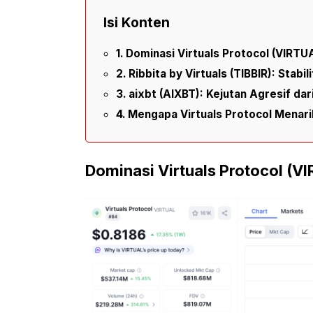
Isi Konten
Dominasi Virtuals Protocol (VIRTU
Ribbita by Virtuals (TIBBIR): Stabi
aixbt (AIXBT): Kejutan Agresif da
Mengapa Virtuals Protocol Menari
Dominasi Virtuals Protocol (