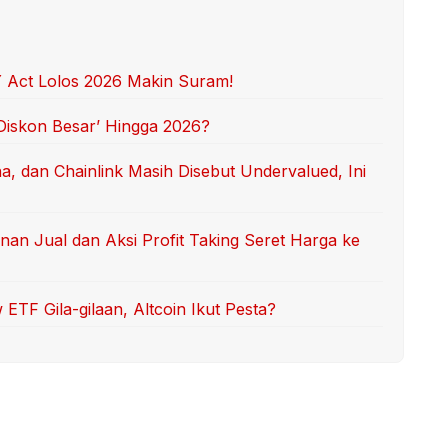
 Act Lolos 2026 Makin Suram!
‘Diskon Besar’ Hingga 2026?
, dan Chainlink Masih Disebut Undervalued, Ini
n Jual dan Aksi Profit Taking Seret Harga ke
ETF Gila-gilaan, Altcoin Ikut Pesta?