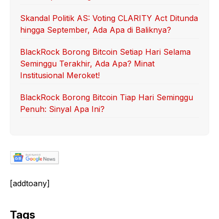
Skandal Politik AS: Voting CLARITY Act Ditunda
hingga September, Ada Apa di Baliknya?
BlackRock Borong Bitcoin Setiap Hari Selama
Seminggu Terakhir, Ada Apa? Minat
Institusional Meroket!
BlackRock Borong Bitcoin Tiap Hari Seminggu
Penuh: Sinyal Apa Ini?
[addtoany]
Tags