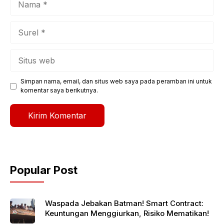
Surel
Situs
web
Simpan nama, email, dan situs web saya pada peramban ini untuk
komentar saya berikutnya.
Popular Post
Waspada Jebakan Batman! Smart Contract:
Keuntungan Menggiurkan, Risiko Mematikan!