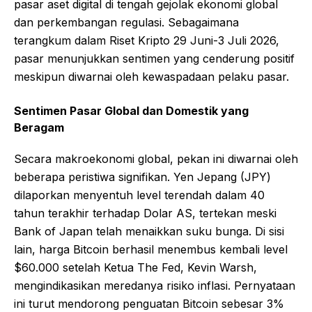
pasar aset digital di tengah gejolak ekonomi global
dan perkembangan regulasi. Sebagaimana
terangkum dalam Riset Kripto 29 Juni-3 Juli 2026,
pasar menunjukkan sentimen yang cenderung positif
meskipun diwarnai oleh kewaspadaan pelaku pasar.
Sentimen Pasar Global dan Domestik yang
Beragam
Secara makroekonomi global, pekan ini diwarnai oleh
beberapa peristiwa signifikan. Yen Jepang (JPY)
dilaporkan menyentuh level terendah dalam 40
tahun terakhir terhadap Dolar AS, tertekan meski
Bank of Japan telah menaikkan suku bunga. Di sisi
lain, harga Bitcoin berhasil menembus kembali level
$60.000 setelah Ketua The Fed, Kevin Warsh,
mengindikasikan meredanya risiko inflasi. Pernyataan
ini turut mendorong penguatan Bitcoin sebesar 3%