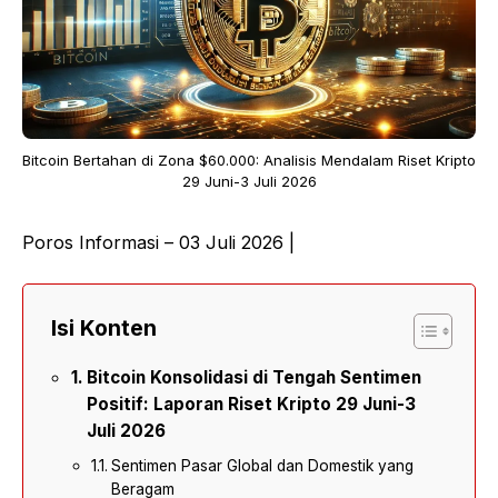
Bitcoin Bertahan di Zona $60.000: Analisis Mendalam Riset Kripto
29 Juni-3 Juli 2026
Poros Informasi – 03 Juli 2026 |
Isi Konten
Bitcoin Konsolidasi di Tengah Sentimen
Positif: Laporan Riset Kripto 29 Juni-3
Juli 2026
Sentimen Pasar Global dan Domestik yang
Beragam