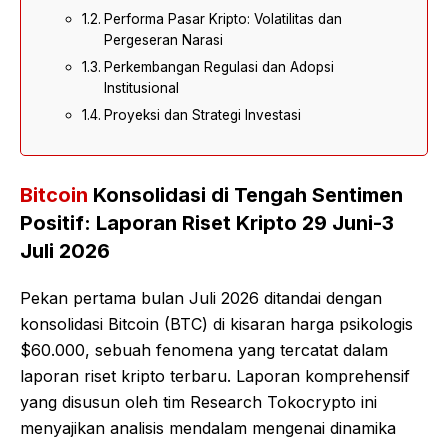
Performa Pasar Kripto: Volatilitas dan
Pergeseran Narasi
Perkembangan Regulasi dan Adopsi
Institusional
Proyeksi dan Strategi Investasi
Bitcoin
Konsolidasi di Tengah Sentimen
Positif: Laporan Riset Kripto 29 Juni-3
Juli 2026
Pekan pertama bulan Juli 2026 ditandai dengan
konsolidasi Bitcoin (BTC) di kisaran harga psikologis
$60.000, sebuah fenomena yang tercatat dalam
laporan riset kripto terbaru. Laporan komprehensif
yang disusun oleh tim Research Tokocrypto ini
menyajikan analisis mendalam mengenai dinamika