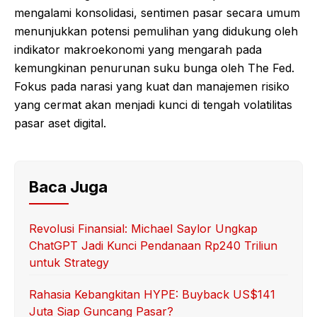
mengalami konsolidasi, sentimen pasar secara umum
menunjukkan potensi pemulihan yang didukung oleh
indikator makroekonomi yang mengarah pada
kemungkinan penurunan suku bunga oleh The Fed.
Fokus pada narasi yang kuat dan manajemen risiko
yang cermat akan menjadi kunci di tengah volatilitas
pasar aset digital.
Baca Juga
Revolusi Finansial: Michael Saylor Ungkap
ChatGPT Jadi Kunci Pendanaan Rp240 Triliun
untuk Strategy
Rahasia Kebangkitan HYPE: Buyback US$141
Juta Siap Guncang Pasar?