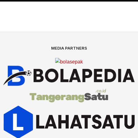
MEDIA PARTNERS