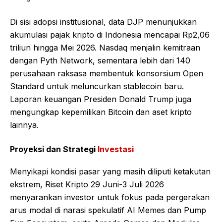
Di sisi adopsi institusional, data DJP menunjukkan
akumulasi pajak kripto di Indonesia mencapai Rp2,06
triliun hingga Mei 2026. Nasdaq menjalin kemitraan
dengan Pyth Network, sementara lebih dari 140
perusahaan raksasa membentuk konsorsium Open
Standard untuk meluncurkan stablecoin baru.
Laporan keuangan Presiden Donald Trump juga
mengungkap kepemilikan Bitcoin dan aset kripto
lainnya.
Proyeksi dan Strategi
Investasi
Menyikapi kondisi pasar yang masih diliputi ketakutan
ekstrem, Riset Kripto 29 Juni-3 Juli 2026
menyarankan investor untuk fokus pada pergerakan
arus modal di narasi spekulatif AI Memes dan Pump