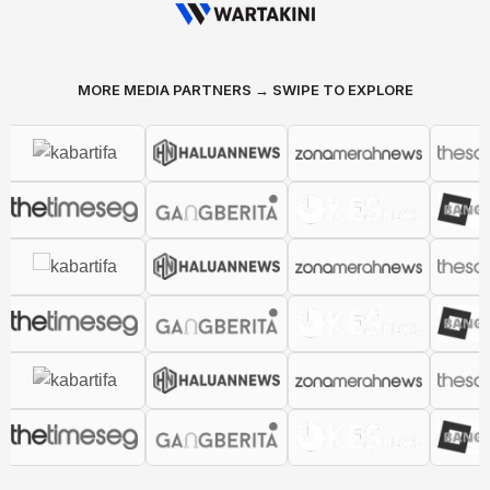
MORE MEDIA PARTNERS → SWIPE TO EXPLORE