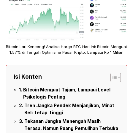
Bitcoin Lari Kencang! Analisa Harga BTC Hari Ini: Bitcoin Menguat
1,57% di Tengah Optimisme Pasar Kripto, Lampaui Rp 1 Miliar!
Isi Konten
Bitcoin Menguat Tajam, Lampaui Level
Psikologis Penting
Tren Jangka Pendek Menjanjikan, Minat
Beli Tetap Tinggi
Tekanan Jangka Menengah Masih
Terasa, Namun Ruang Pemulihan Terbuka