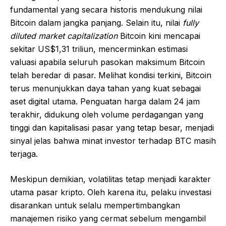
fundamental yang secara historis mendukung nilai
Bitcoin dalam jangka panjang. Selain itu, nilai
fully
diluted market capitalization
Bitcoin kini mencapai
sekitar US$1,31 triliun, mencerminkan estimasi
valuasi apabila seluruh pasokan maksimum Bitcoin
telah beredar di pasar. Melihat kondisi terkini, Bitcoin
terus menunjukkan daya tahan yang kuat sebagai
aset digital utama. Penguatan harga dalam 24 jam
terakhir, didukung oleh volume perdagangan yang
tinggi dan kapitalisasi pasar yang tetap besar, menjadi
sinyal jelas bahwa minat investor terhadap BTC masih
terjaga.
Meskipun demikian, volatilitas tetap menjadi karakter
utama pasar kripto. Oleh karena itu, pelaku investasi
disarankan untuk selalu mempertimbangkan
manajemen risiko yang cermat sebelum mengambil