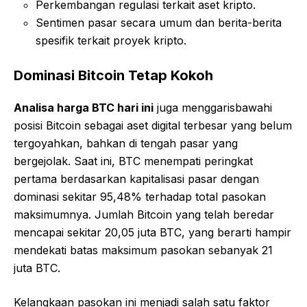
Perkembangan regulasi terkait aset kripto.
Sentimen pasar secara umum dan berita-berita
spesifik terkait proyek kripto.
Dominasi Bitcoin Tetap Kokoh
Analisa harga BTC hari ini
juga menggarisbawahi
posisi Bitcoin sebagai aset digital terbesar yang belum
tergoyahkan, bahkan di tengah pasar yang
bergejolak. Saat ini, BTC menempati peringkat
pertama berdasarkan kapitalisasi pasar dengan
dominasi sekitar 95,48% terhadap total pasokan
maksimumnya. Jumlah Bitcoin yang telah beredar
mencapai sekitar 20,05 juta BTC, yang berarti hampir
mendekati batas maksimum pasokan sebanyak 21
juta BTC.
Kelangkaan pasokan ini menjadi salah satu faktor