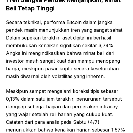
Beli Tetap Tinggi
Secara teknikal, performa Bitcoin dalam jangka
pendek masih menunjukkan tren yang sangat sehat.
Dalam sepekan terakhir, aset digital ini berhasil
membukukan kenaikan signifikan sekitar 3,74%.
Angka ini mengindikasikan bahwa minat beli dari
investor masih sangat kuat dan mampu menopang
harga, meskipun pasar kripto secara keseluruhan
masih diwarnai oleh volatilitas yang inheren.
Meskipun sempat mengalami koreksi tipis sebesar
0,13% dalam satu jam terakhir, penurunan tersebut
dianggap sebagai bagian dari pergerakan intraday
yang wajar setelah reli harian yang cukup kuat.
Catatan dari para analis pada Sabtu (4/7)
menunjukkan bahwa kenaikan harian sebesar 1,57%