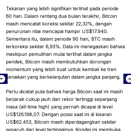
Tekanan yang lebih signifikan terlihat pada periode
60 hari. Dalam rentang dua bulan terakhir, Bitcoin
masih mencatat koreksi sekitar 22,32%, dengan
penurunan nilai mencapai hampir US$17.940.
Sementara itu, dalam periode 90 hari, BTC masih
terkoreksi sekitar 6,93%. Data ini menegaskan bahwa
meskipun pemulihan mulai terlihat dalam jangka
pendek, Bitcoin masih membutuhkan dorongan
momentum yang lebih kuat untuk kembali ke tren
kenaikan yang berkelanjutan dalam jangka panjang.
Perlu dicatat pula bahwa harga Bitcoin saat ini masih
berjarak cukup jauh dari rekor tertinggi sepanjang
masa (all-time high) yang pernah dicapai di level
US$126.198,07. Dengan posisi saat ini di kisaran
US$62.453, Bitcoin masih diperdagangkan sekitar
separuh dari level tertingginya. Kondisi ini membuka