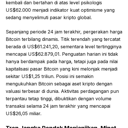
kembali dan bertahan di atas level psikologis
US$62.000 menjadi indikator kuat optimisme yang
sedang menyelimuti pasar kripto global.
Sepanjang periode 24 jam terakhir, pergerakan harga
Bitcoin terbilang dinamis. Titik terendah yang tercatat
berada di US$61.241,20, sementara level tertingginya
mencapai US$62.879,01. Penguatan harian ini tidak
hanya berdampak pada harga, tetapi juga pada nilai
kapitalisasi pasar Bitcoin yang kini melonjak menjadi
sekitar US$1,25 triliun. Posisi ini semakin
mengukuhkan Bitcoin sebagai aset kripto dengan
valuasi terbesar di dunia. Aktivitas perdagangan pun
terpantau tetap tinggi, dibuktikan dengan volume
transaksi selama 24 jam terakhir yang mencapai
US$26,05 miliar.
Tren Jangka Pendek Menjanjikan, Minat