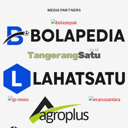
MEDIA PARTNERS