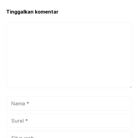
Tinggalkan komentar
Komentar
Nama
Surel
Situs