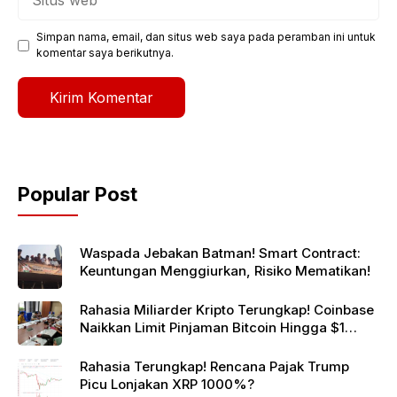
web
Simpan nama, email, dan situs web saya pada peramban ini untuk
komentar saya berikutnya.
Popular Post
Waspada Jebakan Batman! Smart Contract:
Keuntungan Menggiurkan, Risiko Mematikan!
Rahasia Miliarder Kripto Terungkap! Coinbase
Naikkan Limit Pinjaman Bitcoin Hingga $1
Juta!
Rahasia Terungkap! Rencana Pajak Trump
Picu Lonjakan XRP 1000%?