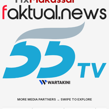
MORE MEDIA PARTNERS → SWIPE TO EXPLORE