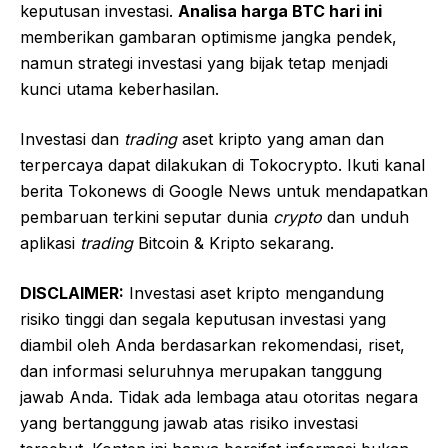
keputusan investasi.
Analisa harga BTC hari ini
memberikan gambaran optimisme jangka pendek,
namun strategi investasi yang bijak tetap menjadi
kunci utama keberhasilan.
Investasi dan
trading
aset kripto yang aman dan
terpercaya dapat dilakukan di Tokocrypto. Ikuti kanal
berita Tokonews di Google News untuk mendapatkan
pembaruan terkini seputar dunia
crypto
dan unduh
aplikasi
trading
Bitcoin & Kripto sekarang.
DISCLAIMER:
Investasi aset kripto mengandung
risiko tinggi dan segala keputusan investasi yang
diambil oleh Anda berdasarkan rekomendasi, riset,
dan informasi seluruhnya merupakan tanggung
jawab Anda. Tidak ada lembaga atau otoritas negara
yang bertanggung jawab atas risiko investasi