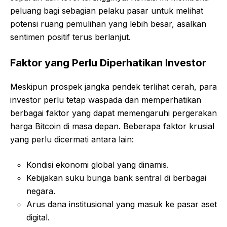
peluang bagi sebagian pelaku pasar untuk melihat
potensi ruang pemulihan yang lebih besar, asalkan
sentimen positif terus berlanjut.
Faktor yang Perlu Diperhatikan Investor
Meskipun prospek jangka pendek terlihat cerah, para
investor perlu tetap waspada dan memperhatikan
berbagai faktor yang dapat memengaruhi pergerakan
harga Bitcoin di masa depan. Beberapa faktor krusial
yang perlu dicermati antara lain:
Kondisi ekonomi global yang dinamis.
Kebijakan suku bunga bank sentral di berbagai
negara.
Arus dana institusional yang masuk ke pasar aset
digital.