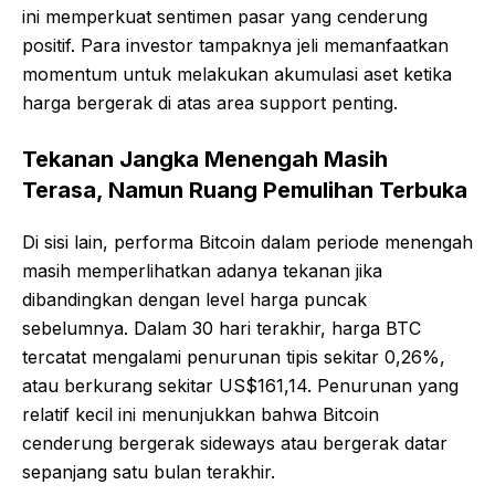
ini memperkuat sentimen pasar yang cenderung
positif. Para investor tampaknya jeli memanfaatkan
momentum untuk melakukan akumulasi aset ketika
harga bergerak di atas area support penting.
Tekanan Jangka Menengah Masih
Terasa, Namun Ruang Pemulihan Terbuka
Di sisi lain, performa Bitcoin dalam periode menengah
masih memperlihatkan adanya tekanan jika
dibandingkan dengan level harga puncak
sebelumnya. Dalam 30 hari terakhir, harga BTC
tercatat mengalami penurunan tipis sekitar 0,26%,
atau berkurang sekitar US$161,14. Penurunan yang
relatif kecil ini menunjukkan bahwa Bitcoin
cenderung bergerak sideways atau bergerak datar
sepanjang satu bulan terakhir.