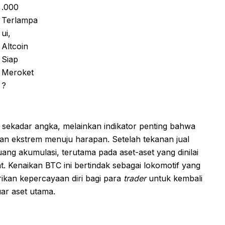
 sekadar angka, melainkan indikator penting bahwa
tan ekstrem menuju harapan. Setelah tekanan jual
luang akumulasi, terutama pada aset-aset yang dinilai
t. Kenaikan BTC ini bertindak sebagai lokomotif yang
ikan kepercayaan diri bagi para
trader
untuk kembali
uar aset utama.