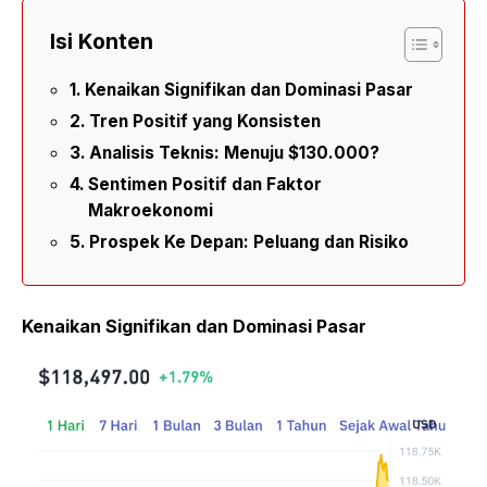
Isi Konten
Kenaikan Signifikan dan Dominasi Pasar
Tren Positif yang Konsisten
Analisis Teknis: Menuju $130.000?
Sentimen Positif dan Faktor
Makroekonomi
Prospek Ke Depan: Peluang dan Risiko
Kenaikan Signifikan dan Dominasi Pasar