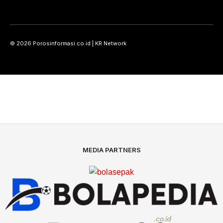
© 2026 Porosinformasi.co.id | KR Network
MEDIA PARTNERS