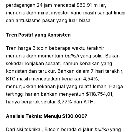
perdagangan 24 jam mencapai $60,91 miliar,
menunjukkan minat investor yang masih sangat tinggi
dan antusiasme pasar yang luar biasa.
Tren Positif yang Konsisten
Tren harga Bitcoin beberapa waktu terakhir
menunjukkan momentum
bullish
yang solid. Bukan
sekadar lonjakan sesaat, namun kenaikan yang
konsisten dan terukur. Bahkan dalam 7 hari terakhir,
BTC masih mencatatkan kenaikan 4,54%,
menunjukkan tekanan jual yang relatif lemah. Harga
tertinggi harian bahkan menyentuh $118.754,01,
hanya berjarak sekitar 3,77% dari ATH.
Analisis Teknis: Menuju $130.000?
Dari sisi teknikal, Bitcoin berada di jalur
bullish
yang