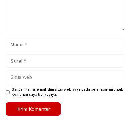
Nama
Surel
Situs
web
Simpan nama, email, dan situs web saya pada peramban ini untuk
komentar saya berikutnya.