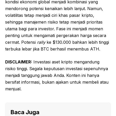
kondisi ekonomi global menjadi kombinasi yang
mendorong potensi kenaikan lebih lanjut. Namun,
volatilitas tetap menjadi ciri khas pasar kripto,
sehingga manajemen risiko tetap menjadi prioritas
utama bagi para investor. Fase ini menjadi momen
penting untuk mengamati pergerakan harga secara
cermat. Potensi
rally
ke $130.000 bahkan lebih tinggi
terbuka lebar jika BTC berhasil menembus ATH.
DISCLAIMER:
Investasi aset kripto mengandung
risiko tinggi. Segala keputusan investasi sepenuhnya
menjadi tanggung jawab Anda. Konten ini hanya
bersifat informasi, bukan ajakan untuk membeli atau
menjual.
Baca Juga