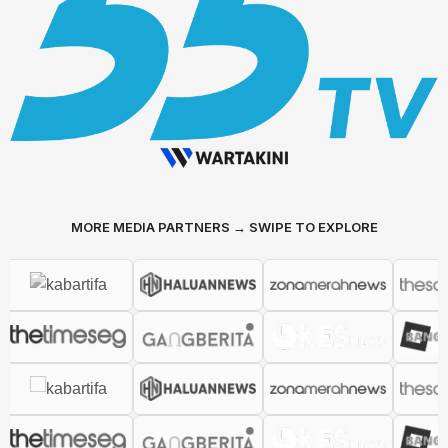
MORE MEDIA PARTNERS → SWIPE TO EXPLORE