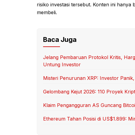
risiko investasi tersebut. Konten ini hanya
membeli.
Baca Juga
Jelang Pembaruan Protokol Kritis, Harg
Untung Investor
Misteri Penurunan XRP: Investor Panik,
Gelombang Kejut 2026: 110 Proyek Kript
Klaim Pengangguran AS Guncang Bitcoin
Ethereum Tahan Posisi di US$1.899: Mi