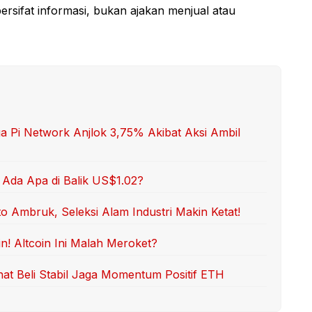
 bersifat informasi, bukan ajakan menjual atau
a Pi Network Anjlok 3,75% Akibat Aksi Ambil
 Ada Apa di Balik US$1.02?
o Ambruk, Seleksi Alam Industri Makin Ketat!
! Altcoin Ini Malah Meroket?
nat Beli Stabil Jaga Momentum Positif ETH