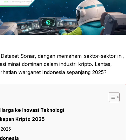
 Dataxet Sonar, dengan memahami sektor-sektor ini,
asi minat dominan dalam industri kripto. Lantas,
erhatian warganet Indonesia sepanjang 2025?
 Harga ke Inovasi Teknologi
akapan Kripto 2025
i 2025
ndonesia