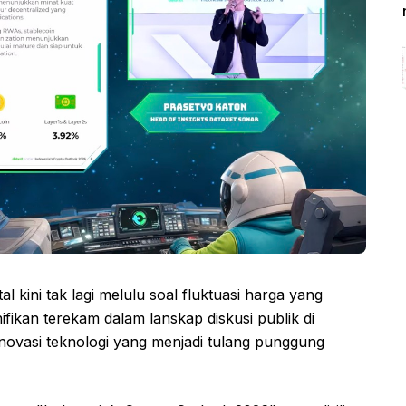
al kini tak lagi melulu soal fluktuasi harga yang
fikan terekam dalam lanskap diskusi publik di
 inovasi teknologi yang menjadi tulang punggung