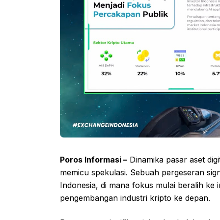
Poros Informasi –
Dinamika pasar aset digit
memicu spekulasi. Sebuah pergeseran signi
Indonesia, di mana fokus mulai beralih ke
pengembangan industri kripto ke depan.