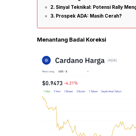
Sinyal Teknikal: Potensi Rally Me
Prospek ADA: Masih Cerah?
Menantang Badai Koreksi