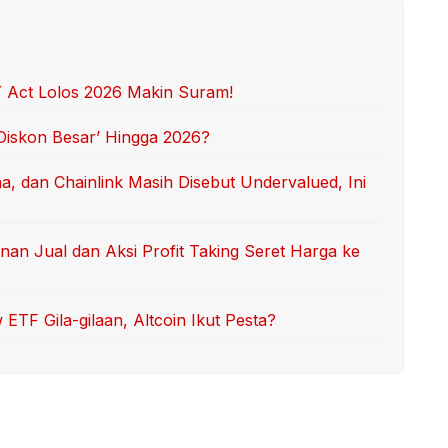
 Act Lolos 2026 Makin Suram!
‘Diskon Besar’ Hingga 2026?
, dan Chainlink Masih Disebut Undervalued, Ini
n Jual dan Aksi Profit Taking Seret Harga ke
ETF Gila-gilaan, Altcoin Ikut Pesta?