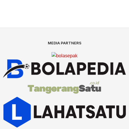
MEDIA PARTNERS