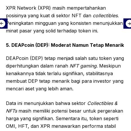
XPR Network (XPR) masih mempertahankan
posisinya yang kuat di sektor NFT dan
collectibles
.
Peningkatan mingguan yang konsisten menunjukkan
minat pasar yang solid terhadap token ini.
5. DEAPcoin (DEP): Moderat Namun Tetap Menarik
DEAPcoin (DEP) tetap menjadi salah satu token yang
diperhitungkan dalam ranah
NFT gaming
. Meskipun
kenaikannya tidak terlalu signifikan, stabilitasnya
membuat DEP tetap menarik bagi para investor yang
mencari aset yang lebih aman.
Data ini menunjukkan bahwa sektor
Collectibles &
NFTs
masih memiliki potensi besar untuk pergerakan
harga yang signifikan. Sementara itu, token seperti
OMI, HFT, dan XPR menawarkan performa stabil