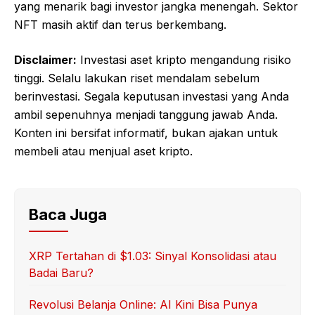
yang menarik bagi investor jangka menengah. Sektor
NFT masih aktif dan terus berkembang.
Disclaimer:
Investasi aset kripto mengandung risiko
tinggi. Selalu lakukan riset mendalam sebelum
berinvestasi. Segala keputusan investasi yang Anda
ambil sepenuhnya menjadi tanggung jawab Anda.
Konten ini bersifat informatif, bukan ajakan untuk
membeli atau menjual aset kripto.
Baca Juga
XRP Tertahan di $1.03: Sinyal Konsolidasi atau
Badai Baru?
Revolusi Belanja Online: AI Kini Bisa Punya