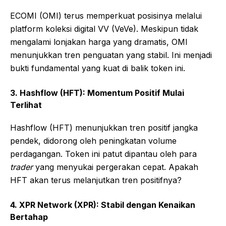
ECOMI (OMI) terus memperkuat posisinya melalui
platform koleksi digital VV (VeVe). Meskipun tidak
mengalami lonjakan harga yang dramatis, OMI
menunjukkan tren penguatan yang stabil. Ini menjadi
bukti fundamental yang kuat di balik token ini.
3. Hashflow (HFT): Momentum Positif Mulai
Terlihat
Hashflow (HFT) menunjukkan tren positif jangka
pendek, didorong oleh peningkatan volume
perdagangan. Token ini patut dipantau oleh para
trader
yang menyukai pergerakan cepat. Apakah
HFT akan terus melanjutkan tren positifnya?
4. XPR Network (XPR): Stabil dengan Kenaikan
Bertahap