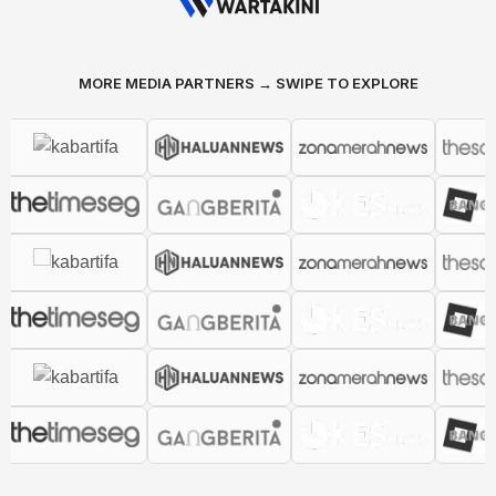
MORE MEDIA PARTNERS → SWIPE TO EXPLORE