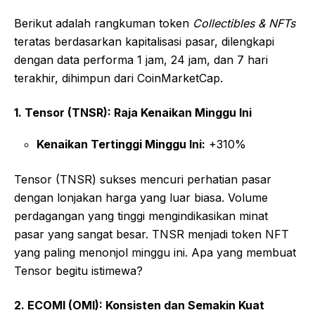
Berikut adalah rangkuman token
Collectibles & NFTs
teratas berdasarkan kapitalisasi pasar, dilengkapi
dengan data performa 1 jam, 24 jam, dan 7 hari
terakhir, dihimpun dari CoinMarketCap.
1. Tensor (TNSR): Raja Kenaikan Minggu Ini
Kenaikan Tertinggi Minggu Ini:
+310%
Tensor (TNSR) sukses mencuri perhatian pasar
dengan lonjakan harga yang luar biasa. Volume
perdagangan yang tinggi mengindikasikan minat
pasar yang sangat besar. TNSR menjadi token NFT
yang paling menonjol minggu ini. Apa yang membuat
Tensor begitu istimewa?
2. ECOMI (OMI): Konsisten dan Semakin Kuat