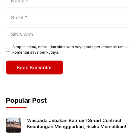
Surel
Situs
web
Simpan nama, email, dan situs web saya pada peramban ini untuk
komentar saya berikutnya.
Popular Post
Waspada Jebakan Batman! Smart Contract:
Keuntungan Menggiurkan, Risiko Mematikan!