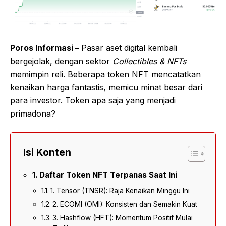
Poros Informasi –
Pasar aset digital kembali
bergejolak, dengan sektor
Collectibles & NFTs
memimpin reli. Beberapa token NFT mencatatkan
kenaikan harga fantastis, memicu minat besar dari
para investor. Token apa saja yang menjadi
primadona?
Isi Konten
Daftar Token NFT Terpanas Saat Ini
1. Tensor (TNSR): Raja Kenaikan Minggu Ini
2. ECOMI (OMI): Konsisten dan Semakin Kuat
3. Hashflow (HFT): Momentum Positif Mulai