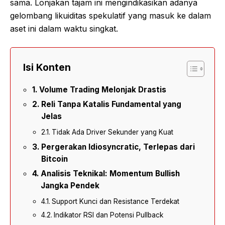
sama. Lonjakan tajam ini mengindikasikan adanya
gelombang likuiditas spekulatif yang masuk ke dalam
aset ini dalam waktu singkat.
Isi Konten
Volume Trading Melonjak Drastis
Reli Tanpa Katalis Fundamental yang
Jelas
Tidak Ada Driver Sekunder yang Kuat
Pergerakan Idiosyncratic, Terlepas dari
Bitcoin
Analisis Teknikal: Momentum Bullish
Jangka Pendek
Support Kunci dan Resistance Terdekat
Indikator RSI dan Potensi Pullback