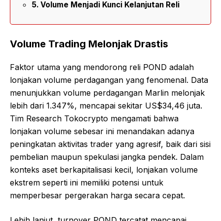
Volume Menjadi Kunci Kelanjutan Reli
Volume Trading Melonjak Drastis
Faktor utama yang mendorong reli POND adalah
lonjakan volume perdagangan yang fenomenal. Data
menunjukkan volume perdagangan Marlin melonjak
lebih dari 1.347%, mencapai sekitar US$34,46 juta.
Tim Research Tokocrypto mengamati bahwa
lonjakan volume sebesar ini menandakan adanya
peningkatan aktivitas trader yang agresif, baik dari sisi
pembelian maupun spekulasi jangka pendek. Dalam
konteks aset berkapitalisasi kecil, lonjakan volume
ekstrem seperti ini memiliki potensi untuk
memperbesar pergerakan harga secara cepat.
Lebih lanjut, turnover POND tercatat mencapai