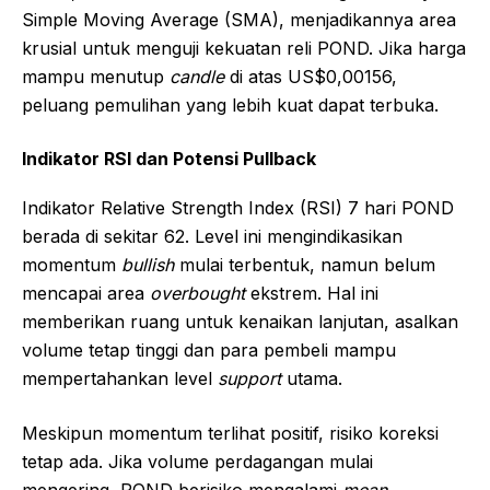
Simple Moving Average (SMA), menjadikannya area
krusial untuk menguji kekuatan reli POND. Jika harga
mampu menutup
candle
di atas US$0,00156,
peluang pemulihan yang lebih kuat dapat terbuka.
Indikator RSI dan Potensi Pullback
Indikator Relative Strength Index (RSI) 7 hari POND
berada di sekitar 62. Level ini mengindikasikan
momentum
bullish
mulai terbentuk, namun belum
mencapai area
overbought
ekstrem. Hal ini
memberikan ruang untuk kenaikan lanjutan, asalkan
volume tetap tinggi dan para pembeli mampu
mempertahankan level
support
utama.
Meskipun momentum terlihat positif, risiko koreksi
tetap ada. Jika volume perdagangan mulai