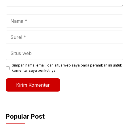
Nama
Surel
Situs
web
Simpan nama, email, dan situs web saya pada peramban ini untuk
komentar saya berikutnya.
Popular Post