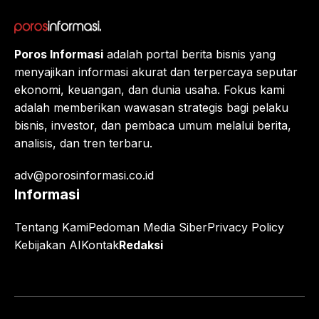
Poros Informasi
adalah portal berita bisnis yang
menyajikan informasi akurat dan terpercaya seputar
ekonomi, keuangan, dan dunia usaha. Fokus kami
adalah memberikan wawasan strategis bagi pelaku
bisnis, investor, dan pembaca umum melalui berita,
analisis, dan tren terbaru.
adv@porosinformasi.co.id
Informasi
Tentang Kami
Pedoman Media Siber
Privacy Policy
Kebijakan AI
Kontak
Redaksi