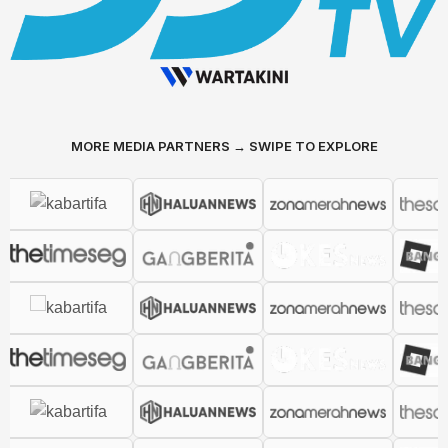
MORE MEDIA PARTNERS → SWIPE TO EXPLORE