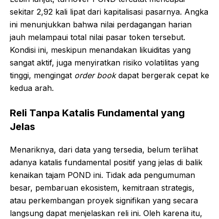
sekitar 2,92 kali lipat dari kapitalisasi pasarnya. Angka
ini menunjukkan bahwa nilai perdagangan harian
jauh melampaui total nilai pasar token tersebut.
Kondisi ini, meskipun menandakan likuiditas yang
sangat aktif, juga menyiratkan risiko volatilitas yang
tinggi, mengingat
order book
dapat bergerak cepat ke
kedua arah.
Reli Tanpa Katalis Fundamental yang
Jelas
Menariknya, dari data yang tersedia, belum terlihat
adanya katalis fundamental positif yang jelas di balik
kenaikan tajam POND ini. Tidak ada pengumuman
besar, pembaruan ekosistem, kemitraan strategis,
atau perkembangan proyek signifikan yang secara
langsung dapat menjelaskan reli ini. Oleh karena itu,