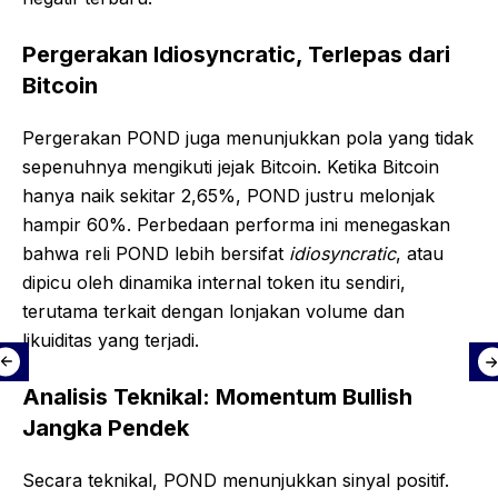
Pergerakan Idiosyncratic, Terlepas dari
Bitcoin
Pergerakan POND juga menunjukkan pola yang tidak
sepenuhnya mengikuti jejak Bitcoin. Ketika Bitcoin
hanya naik sekitar 2,65%, POND justru melonjak
hampir 60%. Perbedaan performa ini menegaskan
bahwa reli POND lebih bersifat
idiosyncratic
, atau
dipicu oleh dinamika internal token itu sendiri,
terutama terkait dengan lonjakan volume dan
likuiditas yang terjadi.
Analisis Teknikal: Momentum Bullish
Jangka Pendek
Secara teknikal, POND menunjukkan sinyal positif.