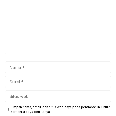
Komentar
Nama
Surel
Situs
web
Simpan nama, email, dan situs web saya pada peramban ini untuk
komentar saya berikutnya.