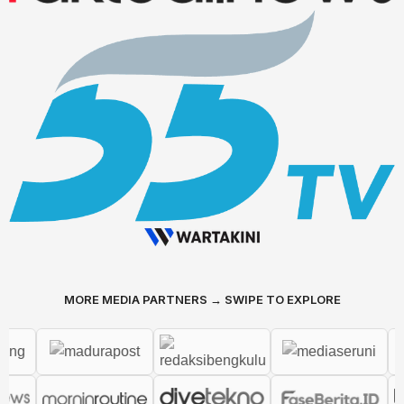
MORE MEDIA PARTNERS → SWIPE TO EXPLORE