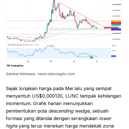
Gambar Istimewa : news.tokocrypto.com
Sejak lonjakan harga pada Mei lalu yang sempat
menyentuh US$0,000120, LUNC tampak kehilangan
momentum. Grafik harian menunjukkan
pembentukan pola
descending wedge
, sebuah
formasi yang ditandai dengan serangkaian
lower
highs
yang terus menekan harga mendekati zona