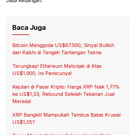
Jasa Keuangan.
Baca Juga
Bitcoin Menggoda US$67.500, Sinyal Bullish
dari Kalshi di Tengah Tantangan Teknis
Terungkap! Ethereum Melonjak di Atas
US$1.900, Ini Pemicunya!
Kejutan di Pasar Kripto: Harga XRP Naik 1,71%
ke US$1,03, Rebound Setelah Tekanan Jual
Mereda!
XRP Bangkit! Mampukah Tembus Batas Krusial
US$1,05?