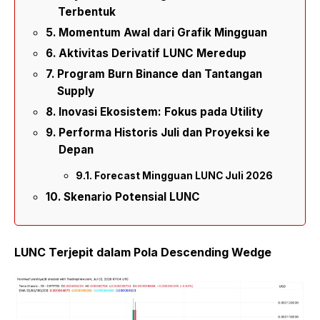
Terbentuk
Momentum Awal dari Grafik Mingguan
Aktivitas Derivatif LUNC Meredup
Program Burn Binance dan Tantangan
Supply
Inovasi Ekosistem: Fokus pada Utility
Performa Historis Juli dan Proyeksi ke
Depan
Forecast Mingguan LUNC Juli 2026
Skenario Potensial LUNC
LUNC Terjepit dalam Pola Descending Wedge