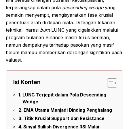
terperangkap dalam pola
descending wedge
yang
semakin menyempit, mengisyaratkan fase krusial
penentuan arah di depan mata. Di tengah tekanan
teknikal, narasi
burn
LUNC yang digalakkan melalui
program bulanan Binance masih terus berjalan,
namun dampaknya terhadap pasokan yang masif
belum mampu memberikan dorongan signifikan pada
valuasi.
Isi Konten
LUNC Terjepit dalam Pola Descending
Wedge
EMA Utama Menjadi Dinding Penghalang
Titik Krusial Support dan Resistance
Sinyal Bullish Divergence RSI Mulai