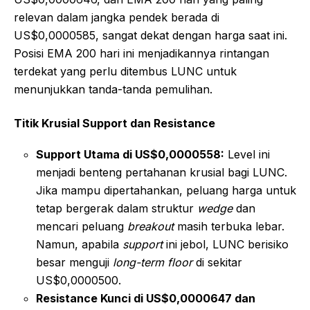
relevan dalam jangka pendek berada di
US$0,0000585, sangat dekat dengan harga saat ini.
Posisi EMA 200 hari ini menjadikannya rintangan
terdekat yang perlu ditembus LUNC untuk
menunjukkan tanda-tanda pemulihan.
Titik Krusial Support dan Resistance
Support Utama di US$0,0000558:
Level ini
menjadi benteng pertahanan krusial bagi LUNC.
Jika mampu dipertahankan, peluang harga untuk
tetap bergerak dalam struktur
wedge
dan
mencari peluang
breakout
masih terbuka lebar.
Namun, apabila
support
ini jebol, LUNC berisiko
besar menguji
long-term floor
di sekitar
US$0,0000500.
Resistance Kunci di US$0,0000647 dan