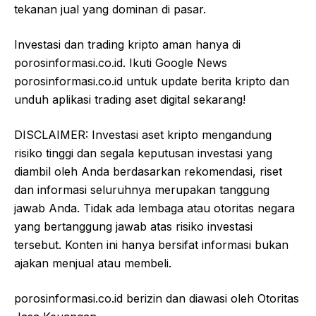
tekanan jual yang dominan di pasar.
Investasi dan trading kripto aman hanya di
porosinformasi.co.id. Ikuti Google News
porosinformasi.co.id untuk update berita kripto dan
unduh aplikasi trading aset digital sekarang!
DISCLAIMER: Investasi aset kripto mengandung
risiko tinggi dan segala keputusan investasi yang
diambil oleh Anda berdasarkan rekomendasi, riset
dan informasi seluruhnya merupakan tanggung
jawab Anda. Tidak ada lembaga atau otoritas negara
yang bertanggung jawab atas risiko investasi
tersebut. Konten ini hanya bersifat informasi bukan
ajakan menjual atau membeli.
porosinformasi.co.id berizin dan diawasi oleh Otoritas