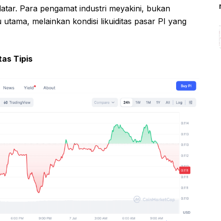
tar. Para pengamat industri meyakini, bukan
utama, melainkan kondisi likuiditas pasar PI yang
as Tipis