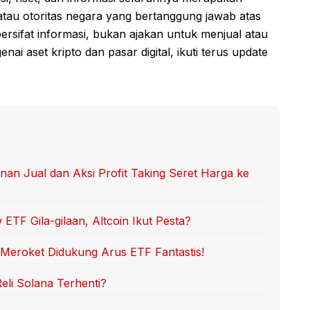
tau otoritas negara yang bertanggung jawab atas
 bersifat informasi, bukan ajakan untuk menjual atau
nai aset kripto dan pasar digital, ikuti terus update
n Jual dan Aksi Profit Taking Seret Harga ke
ETF Gila-gilaan, Altcoin Ikut Pesta?
 Meroket Didukung Arus ETF Fantastis!
eli Solana Terhenti?