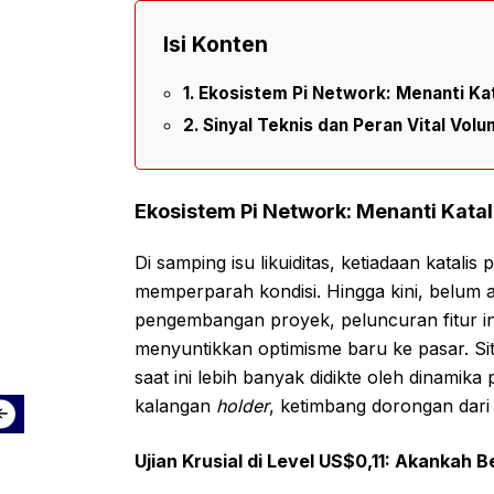
Isi Konten
Ekosistem Pi Network: Menanti Kat
Sinyal Teknis dan Peran Vital Vo
Ekosistem Pi Network: Menanti Katal
Di samping isu likuiditas, ketiadaan katalis 
memperparah kondisi. Hingga kini, belum
pengembangan proyek, peluncuran fitur ino
menyuntikkan optimisme baru ke pasar. Si
saat ini lebih banyak didikte oleh dinamika 
kalangan
holder
, ketimbang dorongan dari
Ujian Krusial di Level US$0,11: Akankah 