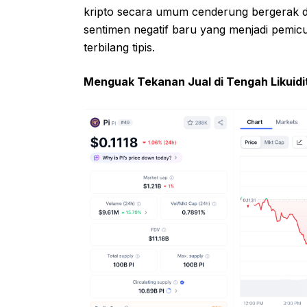
kripto secara umum cenderung bergerak da
sentimen negatif baru yang menjadi pemicu 
terbilang tipis.
Menguak Tekanan Jual di Tengah Likuidit