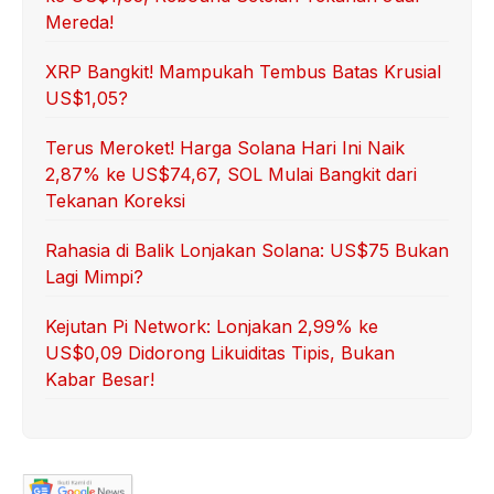
Mereda!
XRP Bangkit! Mampukah Tembus Batas Krusial
US$1,05?
Terus Meroket! Harga Solana Hari Ini Naik
2,87% ke US$74,67, SOL Mulai Bangkit dari
Tekanan Koreksi
Rahasia di Balik Lonjakan Solana: US$75 Bukan
Lagi Mimpi?
Kejutan Pi Network: Lonjakan 2,99% ke
US$0,09 Didorong Likuiditas Tipis, Bukan
Kabar Besar!