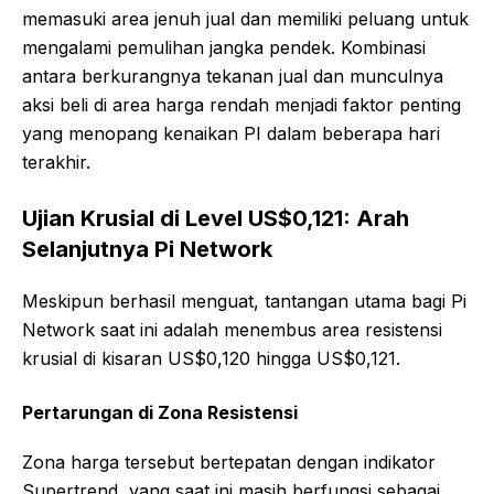
memasuki area jenuh jual dan memiliki peluang untuk
mengalami pemulihan jangka pendek. Kombinasi
antara berkurangnya tekanan jual dan munculnya
aksi beli di area harga rendah menjadi faktor penting
yang menopang kenaikan PI dalam beberapa hari
terakhir.
Ujian Krusial di Level US$0,121: Arah
Selanjutnya Pi Network
Meskipun berhasil menguat, tantangan utama bagi Pi
Network saat ini adalah menembus area resistensi
krusial di kisaran US$0,120 hingga US$0,121.
Pertarungan di Zona Resistensi
Zona harga tersebut bertepatan dengan indikator
Supertrend, yang saat ini masih berfungsi sebagai