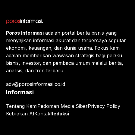
Poros Informasi
adalah portal berita bisnis yang
menyajikan informasi akurat dan terpercaya seputar
ekonomi, keuangan, dan dunia usaha. Fokus kami
adalah memberikan wawasan strategis bagi pelaku
bisnis, investor, dan pembaca umum melalui berita,
analisis, dan tren terbaru.
adv@porosinformasi.co.id
Informasi
Tentang Kami
Pedoman Media Siber
Privacy Policy
Kebijakan AI
Kontak
Redaksi