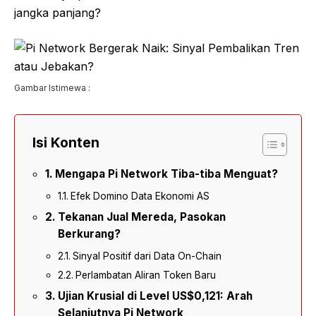
jangka panjang?
Gambar Istimewa :
Isi Konten
Mengapa Pi Network Tiba-tiba Menguat?
Efek Domino Data Ekonomi AS
Tekanan Jual Mereda, Pasokan
Berkurang?
Sinyal Positif dari Data On-Chain
Perlambatan Aliran Token Baru
Ujian Krusial di Level US$0,121: Arah
Selanjutnya Pi Network