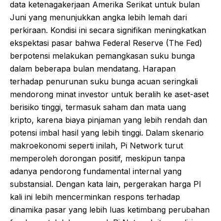
data ketenagakerjaan Amerika Serikat untuk bulan
Juni yang menunjukkan angka lebih lemah dari
perkiraan. Kondisi ini secara signifikan meningkatkan
ekspektasi pasar bahwa Federal Reserve (The Fed)
berpotensi melakukan pemangkasan suku bunga
dalam beberapa bulan mendatang. Harapan
terhadap penurunan suku bunga acuan seringkali
mendorong minat investor untuk beralih ke aset-aset
berisiko tinggi, termasuk saham dan mata uang
kripto, karena biaya pinjaman yang lebih rendah dan
potensi imbal hasil yang lebih tinggi. Dalam skenario
makroekonomi seperti inilah, Pi Network turut
memperoleh dorongan positif, meskipun tanpa
adanya pendorong fundamental internal yang
substansial. Dengan kata lain, pergerakan harga PI
kali ini lebih mencerminkan respons terhadap
dinamika pasar yang lebih luas ketimbang perubahan