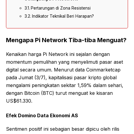
Pertarungan di Zona Resistensi
Indikator Teknikal Beri Harapan?
Mengapa Pi Network Tiba-tiba Menguat?
Kenaikan harga Pi Network ini sejalan dengan
momentum pemulihan yang menyelimuti pasar aset
digital secara umum. Menurut data Coinmarketcap
pada Jumat (3/7), kapitalisasi pasar kripto global
mengalami peningkatan sekitar 1,59% dalam sehari,
dengan Bitcoin (BTC) turut menguat ke kisaran
US$61.330.
Efek Domino Data Ekonomi AS
Sentimen positif ini sebagian besar dipicu oleh rilis