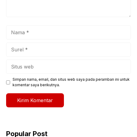
Nama
Surel
Situs
web
Simpan nama, email, dan situs web saya pada peramban ini untuk
komentar saya berikutnya.
Popular Post