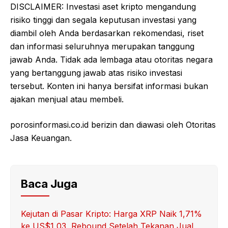
DISCLAIMER: Investasi aset kripto mengandung
risiko tinggi dan segala keputusan investasi yang
diambil oleh Anda berdasarkan rekomendasi, riset
dan informasi seluruhnya merupakan tanggung
jawab Anda. Tidak ada lembaga atau otoritas negara
yang bertanggung jawab atas risiko investasi
tersebut. Konten ini hanya bersifat informasi bukan
ajakan menjual atau membeli.
porosinformasi.co.id berizin dan diawasi oleh Otoritas
Jasa Keuangan.
Baca Juga
Kejutan di Pasar Kripto: Harga XRP Naik 1,71%
ke US$1,03, Rebound Setelah Tekanan Jual