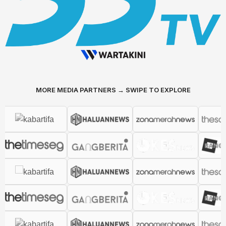
MORE MEDIA PARTNERS → SWIPE TO EXPLORE