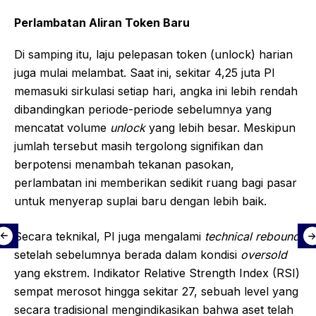
Perlambatan Aliran Token Baru
Di samping itu, laju pelepasan token (unlock) harian
juga mulai melambat. Saat ini, sekitar 4,25 juta PI
memasuki sirkulasi setiap hari, angka ini lebih rendah
dibandingkan periode-periode sebelumnya yang
mencatat volume
unlock
yang lebih besar. Meskipun
jumlah tersebut masih tergolong signifikan dan
berpotensi menambah tekanan pasokan,
perlambatan ini memberikan sedikit ruang bagi pasar
untuk menyerap suplai baru dengan lebih baik.
Secara teknikal, PI juga mengalami
technical rebound
setelah sebelumnya berada dalam kondisi
oversold
yang ekstrem. Indikator Relative Strength Index (RSI)
sempat merosot hingga sekitar 27, sebuah level yang
secara tradisional mengindikasikan bahwa aset telah