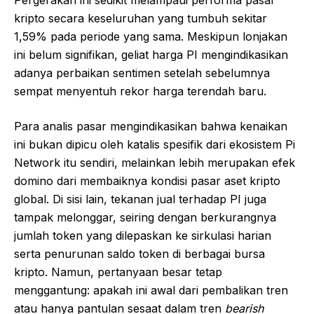
kripto secara keseluruhan yang tumbuh sekitar
1,59% pada periode yang sama. Meskipun lonjakan
ini belum signifikan, geliat harga PI mengindikasikan
adanya perbaikan sentimen setelah sebelumnya
sempat menyentuh rekor harga terendah baru.
Para analis pasar mengindikasikan bahwa kenaikan
ini bukan dipicu oleh katalis spesifik dari ekosistem Pi
Network itu sendiri, melainkan lebih merupakan efek
domino dari membaiknya kondisi pasar aset kripto
global. Di sisi lain, tekanan jual terhadap PI juga
tampak melonggar, seiring dengan berkurangnya
jumlah token yang dilepaskan ke sirkulasi harian
serta penurunan saldo token di berbagai bursa
kripto. Namun, pertanyaan besar tetap
menggantung: apakah ini awal dari pembalikan tren
atau hanya pantulan sesaat dalam tren
bearish