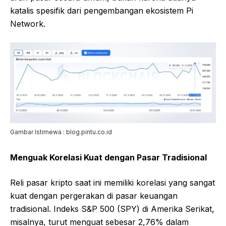
katalis spesifik dari pengembangan ekosistem Pi
Network.
Gambar Istimewa : blog.pintu.co.id
Menguak Korelasi Kuat dengan Pasar Tradisional
Reli pasar kripto saat ini memiliki korelasi yang sangat
kuat dengan pergerakan di pasar keuangan
tradisional. Indeks S&P 500 (SPY) di Amerika Serikat,
misalnya, turut menguat sebesar 2,76% dalam