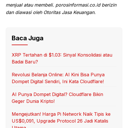
menjual atau membeli. porosinformasi.co.id berizin
dan diawasi oleh Otoritas Jasa Keuangan.
Baca Juga
XRP Tertahan di $1.03: Sinyal Konsolidasi atau
Badai Baru?
Revolusi Belanja Online: AI Kini Bisa Punya
Dompet Digital Sendiri, Ini Kata Cloudflare!
AI Punya Dompet Digital? Cloudflare Bikin
Geger Dunia Kripto!
Mengejutkan! Harga Pi Network Naik Tipis ke
US$0,091, Upgrade Protocol 26 Jadi Katalis
Utama