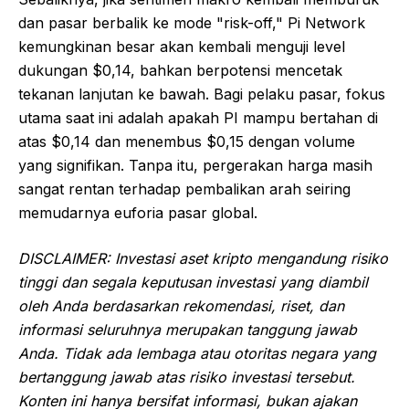
dan pasar berbalik ke mode "risk-off," Pi Network
kemungkinan besar akan kembali menguji level
dukungan $0,14, bahkan berpotensi mencetak
tekanan lanjutan ke bawah. Bagi pelaku pasar, fokus
utama saat ini adalah apakah PI mampu bertahan di
atas $0,14 dan menembus $0,15 dengan volume
yang signifikan. Tanpa itu, pergerakan harga masih
sangat rentan terhadap pembalikan arah seiring
memudarnya euforia pasar global.
DISCLAIMER: Investasi aset kripto mengandung risiko
tinggi dan segala keputusan investasi yang diambil
oleh Anda berdasarkan rekomendasi, riset, dan
informasi seluruhnya merupakan tanggung jawab
Anda. Tidak ada lembaga atau otoritas negara yang
bertanggung jawab atas risiko investasi tersebut.
Konten ini hanya bersifat informasi, bukan ajakan