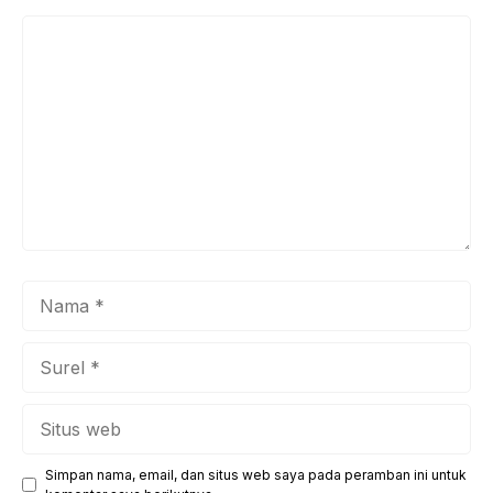
Komentar
Nama
Surel
Situs
web
Simpan nama, email, dan situs web saya pada peramban ini untuk