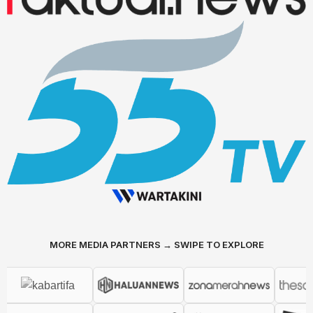
MORE MEDIA PARTNERS → SWIPE TO EXPLORE