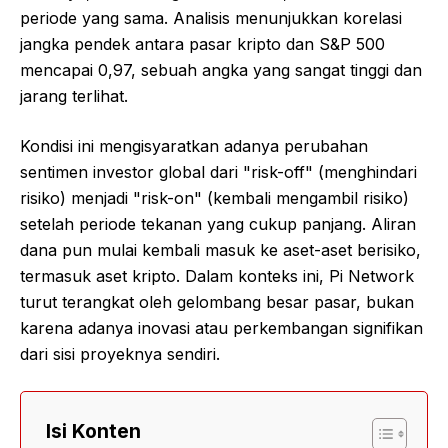
periode yang sama. Analisis menunjukkan korelasi
jangka pendek antara pasar kripto dan S&P 500
mencapai 0,97, sebuah angka yang sangat tinggi dan
jarang terlihat.
Kondisi ini mengisyaratkan adanya perubahan
sentimen investor global dari "risk-off" (menghindari
risiko) menjadi "risk-on" (kembali mengambil risiko)
setelah periode tekanan yang cukup panjang. Aliran
dana pun mulai kembali masuk ke aset-aset berisiko,
termasuk aset kripto. Dalam konteks ini, Pi Network
turut terangkat oleh gelombang besar pasar, bukan
karena adanya inovasi atau perkembangan signifikan
dari sisi proyeknya sendiri.
Isi Konten