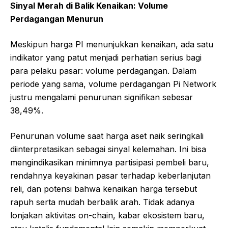
Sinyal Merah di Balik Kenaikan: Volume
Perdagangan Menurun
Meskipun harga PI menunjukkan kenaikan, ada satu
indikator yang patut menjadi perhatian serius bagi
para pelaku pasar: volume perdagangan. Dalam
periode yang sama, volume perdagangan Pi Network
justru mengalami penurunan signifikan sebesar
38,49%.
Penurunan volume saat harga aset naik seringkali
diinterpretasikan sebagai sinyal kelemahan. Ini bisa
mengindikasikan minimnya partisipasi pembeli baru,
rendahnya keyakinan pasar terhadap keberlanjutan
reli, dan potensi bahwa kenaikan harga tersebut
rapuh serta mudah berbalik arah. Tidak adanya
lonjakan aktivitas on-chain, kabar ekosistem baru,