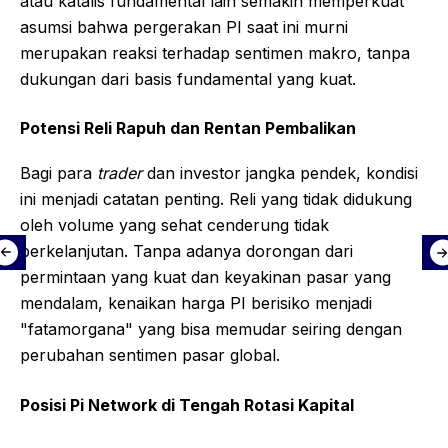
atau katalis fundamental lain semakin memperkuat
asumsi bahwa pergerakan PI saat ini murni
merupakan reaksi terhadap sentimen makro, tanpa
dukungan dari basis fundamental yang kuat.
Potensi Reli Rapuh dan Rentan Pembalikan
Bagi para
trader
dan investor jangka pendek, kondisi
ini menjadi catatan penting. Reli yang tidak didukung
oleh volume yang sehat cenderung tidak
berkelanjutan. Tanpa adanya dorongan dari
permintaan yang kuat dan keyakinan pasar yang
mendalam, kenaikan harga PI berisiko menjadi
"fatamorgana" yang bisa memudar seiring dengan
perubahan sentimen pasar global.
Posisi Pi Network di Tengah Rotasi Kapital