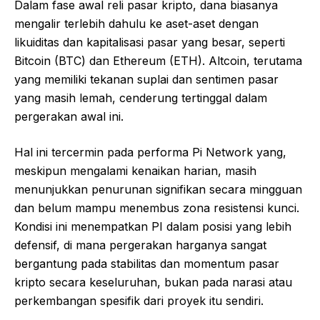
Dalam fase awal reli pasar kripto, dana biasanya
mengalir terlebih dahulu ke aset-aset dengan
likuiditas dan kapitalisasi pasar yang besar, seperti
Bitcoin (BTC) dan Ethereum (ETH). Altcoin, terutama
yang memiliki tekanan suplai dan sentimen pasar
yang masih lemah, cenderung tertinggal dalam
pergerakan awal ini.
Hal ini tercermin pada performa Pi Network yang,
meskipun mengalami kenaikan harian, masih
menunjukkan penurunan signifikan secara mingguan
dan belum mampu menembus zona resistensi kunci.
Kondisi ini menempatkan PI dalam posisi yang lebih
defensif, di mana pergerakan harganya sangat
bergantung pada stabilitas dan momentum pasar
kripto secara keseluruhan, bukan pada narasi atau
perkembangan spesifik dari proyek itu sendiri.