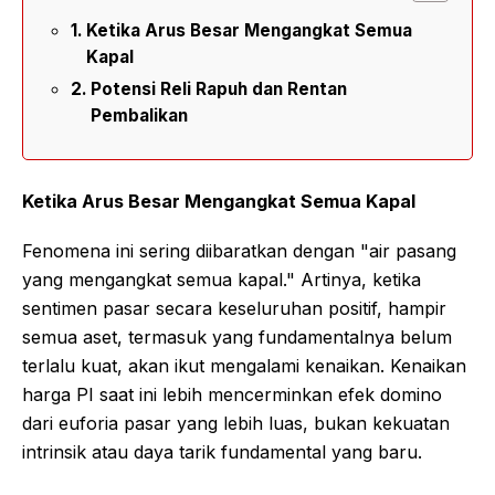
Ketika Arus Besar Mengangkat Semua
Kapal
Potensi Reli Rapuh dan Rentan
Pembalikan
Ketika Arus Besar Mengangkat Semua Kapal
Fenomena ini sering diibaratkan dengan "air pasang
yang mengangkat semua kapal." Artinya, ketika
sentimen pasar secara keseluruhan positif, hampir
semua aset, termasuk yang fundamentalnya belum
terlalu kuat, akan ikut mengalami kenaikan. Kenaikan
harga PI saat ini lebih mencerminkan efek domino
dari euforia pasar yang lebih luas, bukan kekuatan
intrinsik atau daya tarik fundamental yang baru.