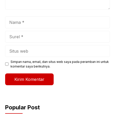
Nama
Surel
Situs
web
Simpan nama, email, dan situs web saya pada peramban ini untuk
komentar saya berikutnya.
Popular Post