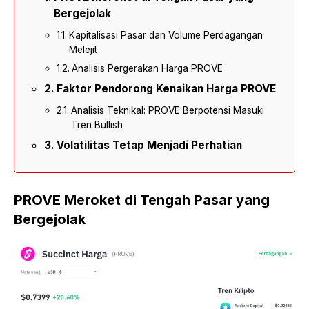
Bergejolak
Kapitalisasi Pasar dan Volume Perdagangan
Melejit
Analisis Pergerakan Harga PROVE
Faktor Pendorong Kenaikan Harga PROVE
Analisis Teknikal: PROVE Berpotensi Masuki
Tren Bullish
Volatilitas Tetap Menjadi Perhatian
PROVE Meroket di Tengah Pasar yang
Bergejolak