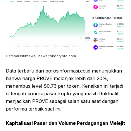
Gambar Istimewa : news.tokocrypto.com
Data terbaru dari porosinformasi.co.id menunjukkan
bahwa harga PROVE melonjak lebih dari 20%,
menembus level $0.73 per token. Kenaikan ini terjadi
di tengah kondisi pasar kripto yang masih fluktuatif,
menjadikan PROVE sebagai salah satu aset dengan
performa terbaik saat ini.
Kapitalisasi Pasar dan Volume Perdagangan Melejit