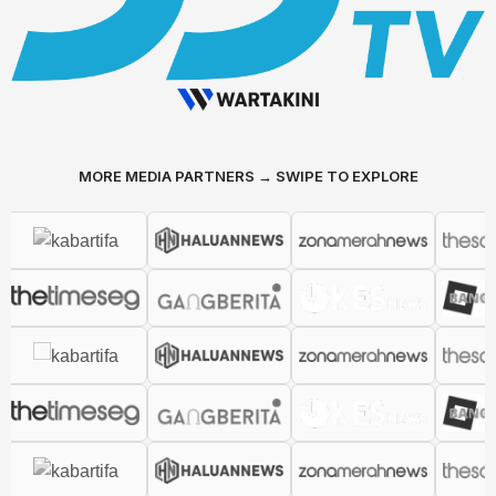
MORE MEDIA PARTNERS → SWIPE TO EXPLORE