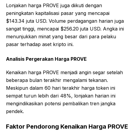
Lonjakan harga PROVE juga diikuti dengan
peningkatan kapitalisasi pasar yang mencapai
$143.34 juta USD. Volume perdagangan harian juga
sangat tinggi, mencapai $256.20 juta USD. Angka ini
menunjukkan minat yang besar dari para pelaku
pasar terhadap aset kripto ini.
Analisis Pergerakan Harga PROVE
Kenaikan harga PROVE menjadi angin segar setelah
beberapa bulan terakhir mengalami tekanan.
Meskipun dalam 60 hari terakhir harga token ini
sempat turun lebih dari 48%, lonjakan harian ini
mengindikasikan potensi pembalikan tren jangka
pendek.
Faktor Pendorong Kenaikan Harga PROVE