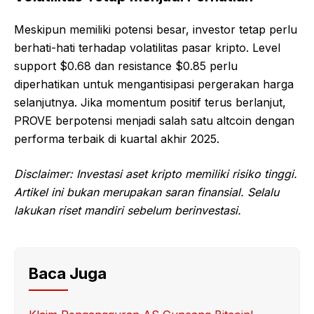
Meskipun memiliki potensi besar, investor tetap perlu
berhati-hati terhadap volatilitas pasar kripto. Level
support $0.68 dan resistance $0.85 perlu
diperhatikan untuk mengantisipasi pergerakan harga
selanjutnya. Jika momentum positif terus berlanjut,
PROVE berpotensi menjadi salah satu altcoin dengan
performa terbaik di kuartal akhir 2025.
Disclaimer: Investasi aset kripto memiliki risiko tinggi.
Artikel ini bukan merupakan saran finansial. Selalu
lakukan riset mandiri sebelum berinvestasi.
Baca Juga