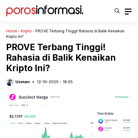
Langsung
ke
isi
Home
-
Kripto
-
PROVE Terbang Tinggi! Rahasia di Balik Kenaikan
Kripto Ini?
PROVE Terbang Tinggi!
Rahasia di Balik Kenaikan
Kripto Ini?
Usman
12-10-2025 - 18.05