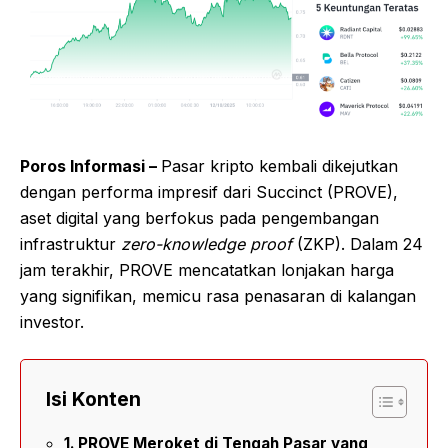
Poros Informasi –
Pasar kripto kembali dikejutkan
dengan performa impresif dari Succinct (PROVE),
aset digital yang berfokus pada pengembangan
infrastruktur
zero-knowledge proof
(ZKP). Dalam 24
jam terakhir, PROVE mencatatkan lonjakan harga
yang signifikan, memicu rasa penasaran di kalangan
investor.
Isi Konten
PROVE Meroket di Tengah Pasar yang