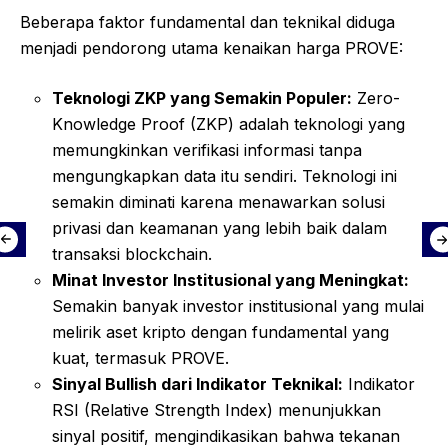
Beberapa faktor fundamental dan teknikal diduga
menjadi pendorong utama kenaikan harga PROVE:
Teknologi ZKP yang Semakin Populer:
Zero-
Knowledge Proof (ZKP) adalah teknologi yang
memungkinkan verifikasi informasi tanpa
mengungkapkan data itu sendiri. Teknologi ini
semakin diminati karena menawarkan solusi
privasi dan keamanan yang lebih baik dalam
transaksi blockchain.
Minat Investor Institusional yang Meningkat:
Semakin banyak investor institusional yang mulai
melirik aset kripto dengan fundamental yang
kuat, termasuk PROVE.
Sinyal Bullish dari Indikator Teknikal:
Indikator
RSI (Relative Strength Index) menunjukkan
sinyal positif, mengindikasikan bahwa tekanan