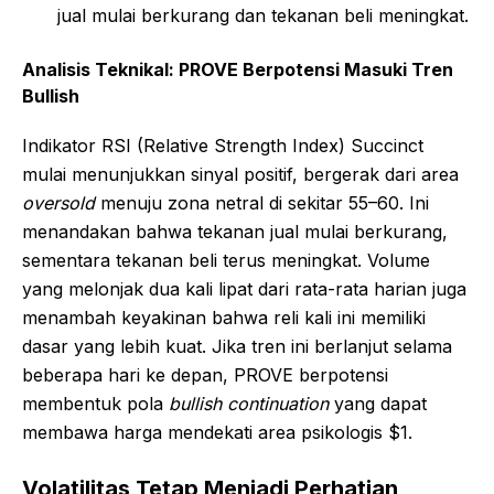
jual mulai berkurang dan tekanan beli meningkat.
Analisis Teknikal: PROVE Berpotensi Masuki Tren
Bullish
Indikator RSI (Relative Strength Index) Succinct
mulai menunjukkan sinyal positif, bergerak dari area
oversold
menuju zona netral di sekitar 55–60. Ini
menandakan bahwa tekanan jual mulai berkurang,
sementara tekanan beli terus meningkat. Volume
yang melonjak dua kali lipat dari rata-rata harian juga
menambah keyakinan bahwa reli kali ini memiliki
dasar yang lebih kuat. Jika tren ini berlanjut selama
beberapa hari ke depan, PROVE berpotensi
membentuk pola
bullish continuation
yang dapat
membawa harga mendekati area psikologis $1.
Volatilitas Tetap Menjadi Perhatian