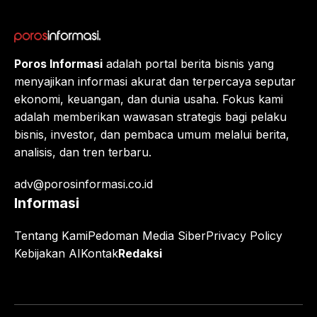
Poros Informasi
adalah portal berita bisnis yang
menyajikan informasi akurat dan terpercaya seputar
ekonomi, keuangan, dan dunia usaha. Fokus kami
adalah memberikan wawasan strategis bagi pelaku
bisnis, investor, dan pembaca umum melalui berita,
analisis, dan tren terbaru.
adv@porosinformasi.co.id
Informasi
Tentang Kami
Pedoman Media Siber
Privacy Policy
Kebijakan AI
Kontak
Redaksi