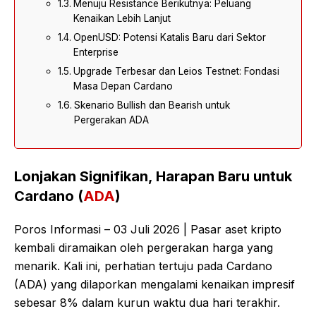
Menuju Resistance Berikutnya: Peluang
Kenaikan Lebih Lanjut
OpenUSD: Potensi Katalis Baru dari Sektor
Enterprise
Upgrade Terbesar dan Leios Testnet: Fondasi
Masa Depan Cardano
Skenario Bullish dan Bearish untuk
Pergerakan ADA
Lonjakan Signifikan, Harapan Baru untuk
Cardano (
ADA
)
Poros Informasi – 03 Juli 2026 | Pasar aset kripto
kembali diramaikan oleh pergerakan harga yang
menarik. Kali ini, perhatian tertuju pada Cardano
(ADA) yang dilaporkan mengalami kenaikan impresif
sebesar 8% dalam kurun waktu dua hari terakhir.