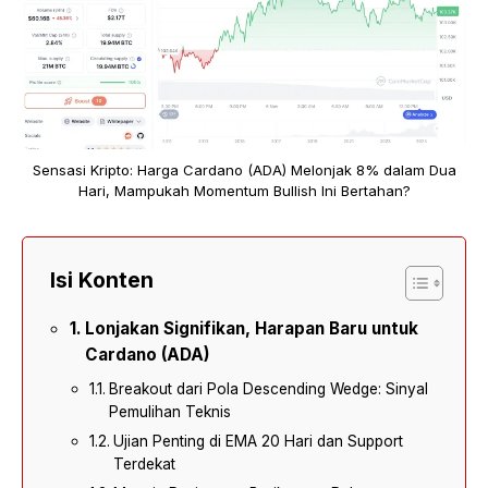
Sensasi Kripto: Harga Cardano (ADA) Melonjak 8% dalam Dua
Hari, Mampukah Momentum Bullish Ini Bertahan?
Isi Konten
Lonjakan Signifikan, Harapan Baru untuk
Cardano (ADA)
Breakout dari Pola Descending Wedge: Sinyal
Pemulihan Teknis
Ujian Penting di EMA 20 Hari dan Support
Terdekat