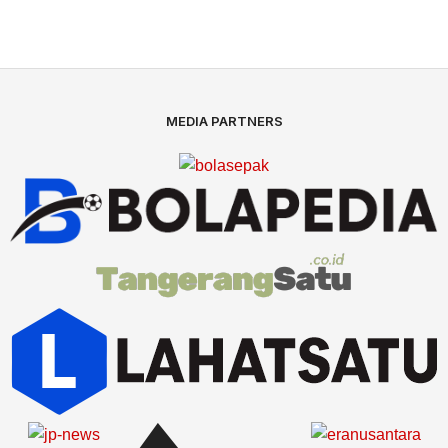
MEDIA PARTNERS