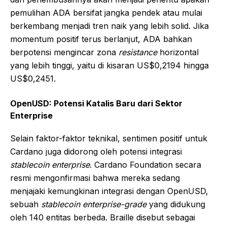
pemulihan ADA bersifat jangka pendek atau mulai
berkembang menjadi tren naik yang lebih solid. Jika
momentum positif terus berlanjut, ADA bahkan
berpotensi mengincar zona
resistance
horizontal
yang lebih tinggi, yaitu di kisaran US$0,2194 hingga
US$0,2451.
OpenUSD: Potensi Katalis Baru dari Sektor
Enterprise
Selain faktor-faktor teknikal, sentimen positif untuk
Cardano juga didorong oleh potensi integrasi
stablecoin enterprise
. Cardano Foundation secara
resmi mengonfirmasi bahwa mereka sedang
menjajaki kemungkinan integrasi dengan OpenUSD,
sebuah
stablecoin
enterprise-grade
yang didukung
oleh 140 entitas berbeda. Braille disebut sebagai