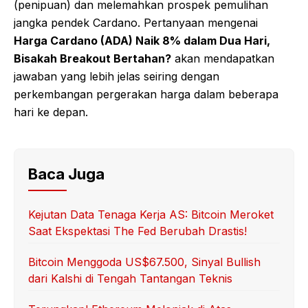
(penipuan) dan melemahkan prospek pemulihan
jangka pendek Cardano. Pertanyaan mengenai
Harga Cardano (ADA) Naik 8% dalam Dua Hari,
Bisakah Breakout Bertahan?
akan mendapatkan
jawaban yang lebih jelas seiring dengan
perkembangan pergerakan harga dalam beberapa
hari ke depan.
Baca Juga
Kejutan Data Tenaga Kerja AS: Bitcoin Meroket
Saat Ekspektasi The Fed Berubah Drastis!
Bitcoin Menggoda US$67.500, Sinyal Bullish
dari Kalshi di Tengah Tantangan Teknis