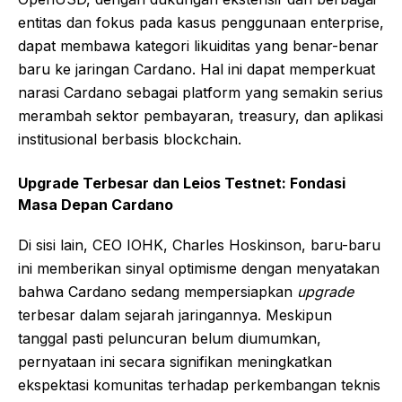
entitas dan fokus pada kasus penggunaan enterprise,
dapat membawa kategori likuiditas yang benar-benar
baru ke jaringan Cardano. Hal ini dapat memperkuat
narasi Cardano sebagai platform yang semakin serius
merambah sektor pembayaran, treasury, dan aplikasi
institusional berbasis blockchain.
Upgrade Terbesar dan Leios Testnet: Fondasi
Masa Depan Cardano
Di sisi lain, CEO IOHK, Charles Hoskinson, baru-baru
ini memberikan sinyal optimisme dengan menyatakan
bahwa Cardano sedang mempersiapkan
upgrade
terbesar dalam sejarah jaringannya. Meskipun
tanggal pasti peluncuran belum diumumkan,
pernyataan ini secara signifikan meningkatkan
ekspektasi komunitas terhadap perkembangan teknis