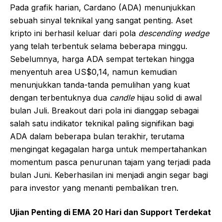
Pada grafik harian, Cardano (ADA) menunjukkan
sebuah sinyal teknikal yang sangat penting. Aset
kripto ini berhasil keluar dari pola
descending wedge
yang telah terbentuk selama beberapa minggu.
Sebelumnya, harga ADA sempat tertekan hingga
menyentuh area US$0,14, namun kemudian
menunjukkan tanda-tanda pemulihan yang kuat
dengan terbentuknya dua
candle
hijau solid di awal
bulan Juli. Breakout dari pola ini dianggap sebagai
salah satu indikator teknikal paling signifikan bagi
ADA dalam beberapa bulan terakhir, terutama
mengingat kegagalan harga untuk mempertahankan
momentum pasca penurunan tajam yang terjadi pada
bulan Juni. Keberhasilan ini menjadi angin segar bagi
para investor yang menanti pembalikan tren.
Ujian Penting di EMA 20 Hari dan Support Terdekat