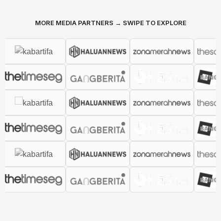
MORE MEDIA PARTNERS → SWIPE TO EXPLORE