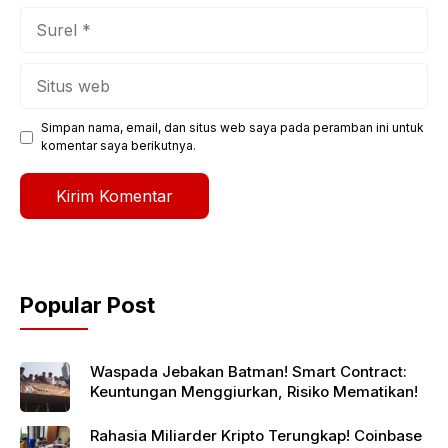
Surel
Situs
web
Simpan nama, email, dan situs web saya pada peramban ini untuk
komentar saya berikutnya.
Popular Post
Waspada Jebakan Batman! Smart Contract:
Keuntungan Menggiurkan, Risiko Mematikan!
Rahasia Miliarder Kripto Terungkap! Coinbase