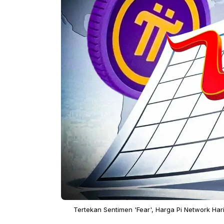
Tertekan Sentimen 'Fear', Harga Pi Network Har