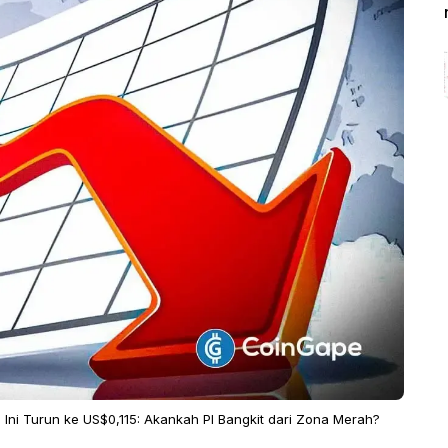
i Ini Turun ke US$0,115: Akankah PI Bangkit dari Zona Merah?