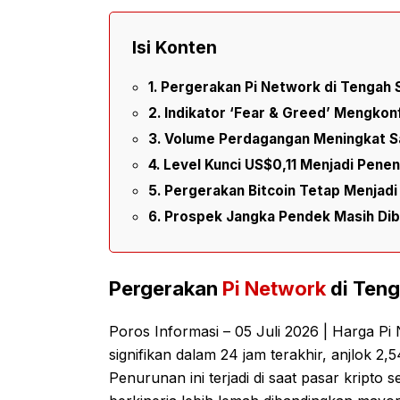
Isi Konten
Pergerakan Pi Network di Tengah
Indikator ‘Fear & Greed’ Mengkon
Volume Perdagangan Meningkat S
Level Kunci US$0,11 Menjadi Penen
Pergerakan Bitcoin Tetap Menjad
Prospek Jangka Pendek Masih Dib
Pergerakan
Pi Network
di Teng
Poros Informasi – 05 Juli 2026 | Harga P
signifikan dalam 24 jam terakhir, anjlok 2
Penurunan ini terjadi di saat pasar kripto 