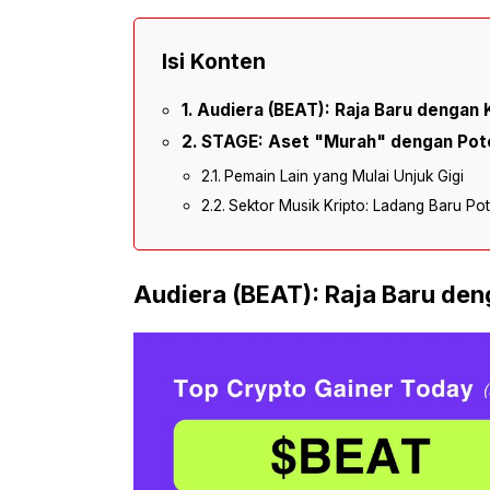
Isi Konten
Audiera (BEAT): Raja Baru dengan
STAGE: Aset "Murah" dengan Pote
Pemain Lain yang Mulai Unjuk Gigi
Sektor Musik Kripto: Ladang Baru Pot
Audiera (BEAT): Raja Baru de