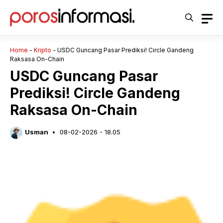
Langsung
ke
isi
Home
-
Kripto
-
USDC Guncang Pasar Prediksi! Circle Gandeng
Raksasa On-Chain
USDC Guncang Pasar
Prediksi! Circle Gandeng
Raksasa On-Chain
Usman
08-02-2026 - 18.05