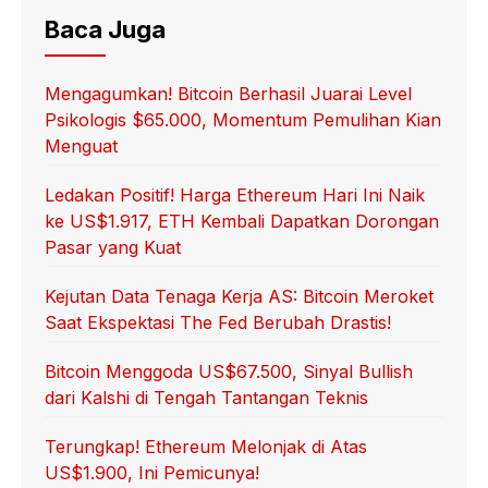
Baca Juga
Mengagumkan! Bitcoin Berhasil Juarai Level
Psikologis $65.000, Momentum Pemulihan Kian
Menguat
Ledakan Positif! Harga Ethereum Hari Ini Naik
ke US$1.917, ETH Kembali Dapatkan Dorongan
Pasar yang Kuat
Kejutan Data Tenaga Kerja AS: Bitcoin Meroket
Saat Ekspektasi The Fed Berubah Drastis!
Bitcoin Menggoda US$67.500, Sinyal Bullish
dari Kalshi di Tengah Tantangan Teknis
Terungkap! Ethereum Melonjak di Atas
US$1.900, Ini Pemicunya!