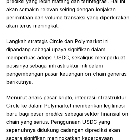
prediksi yang lebih matang dan terintegrasi. Hal ini
akan semakin relevan seiring dengan lonjakan
permintaan dan volume transaksi yang diperkirakan
akan terus meningkat.
Langkah strategis Circle dan Polymarket ini
dipandang sebagai upaya signifikan dalam
memperluas adopsi USDC, sekaligus memperkuat
posisinya sebagai infrastruktur inti dalam
pengembangan pasar keuangan on-chain generasi
berikutnya.
Menurut analis pasar kripto, integrasi infrastruktur
Circle ke dalam Polymarket memberikan legitimasi
baru bagi pasar prediksi sebagai sektor finansial on-
chain yang serius. Penggunaan USDC yang
sepenuhnya didukung cadangan diprediksi akan
secara signifikan meningkatkan kepercayaan