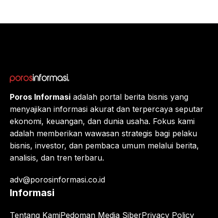
Raksa
sa
Eropa,
Menuj
u $1?
Poros Informasi
adalah portal berita bisnis yang
menyajikan informasi akurat dan terpercaya seputar
ekonomi, keuangan, dan dunia usaha. Fokus kami
adalah memberikan wawasan strategis bagi pelaku
bisnis, investor, dan pembaca umum melalui berita,
analisis, dan tren terbaru.
adv@porosinformasi.co.id
Informasi
Tentang Kami
Pedoman Media Siber
Privacy Policy