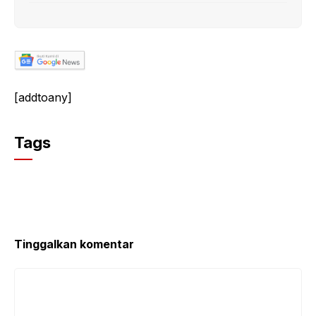
[addtoany]
Tags
Tinggalkan komentar
Komentar