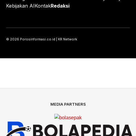
Kebijakan AI
Kontak
Redaksi
© 2026 Porosinformasi.co.id | KR Network
MEDIA PARTNERS