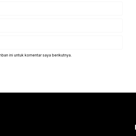
ban ini untuk komentar saya berikutnya.