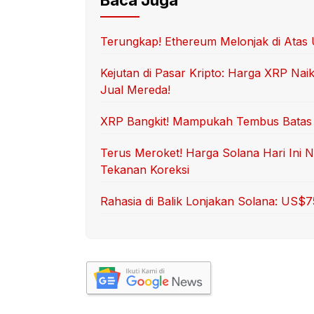
Baca Juga
Terungkap! Ethereum Melonjak di Atas 
Kejutan di Pasar Kripto: Harga XRP Na
Jual Mereda!
XRP Bangkit! Mampukah Tembus Batas 
Terus Meroket! Harga Solana Hari Ini 
Tekanan Koreksi
Rahasia di Balik Lonjakan Solana: US$