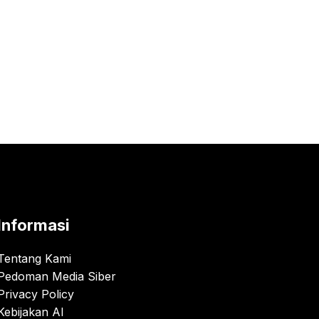
Informasi
Tentang Kami
Pedoman Media Siber
Privacy Policy
Kebijakan AI