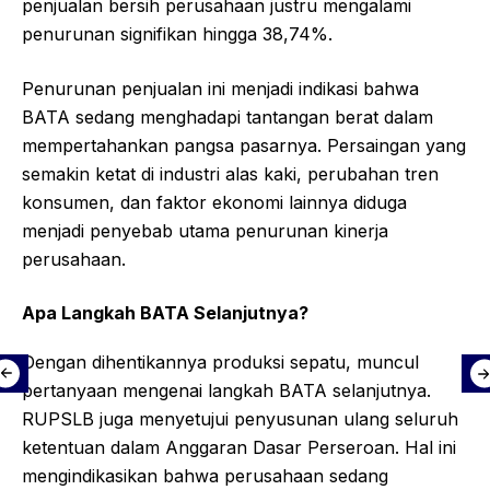
penjualan bersih perusahaan justru mengalami
penurunan signifikan hingga 38,74%.
Penurunan penjualan ini menjadi indikasi bahwa
BATA sedang menghadapi tantangan berat dalam
mempertahankan pangsa pasarnya. Persaingan yang
semakin ketat di industri alas kaki, perubahan tren
konsumen, dan faktor ekonomi lainnya diduga
menjadi penyebab utama penurunan kinerja
perusahaan.
Apa Langkah BATA Selanjutnya?
Dengan dihentikannya produksi sepatu, muncul
pertanyaan mengenai langkah BATA selanjutnya.
RUPSLB juga menyetujui penyusunan ulang seluruh
ketentuan dalam Anggaran Dasar Perseroan. Hal ini
mengindikasikan bahwa perusahaan sedang