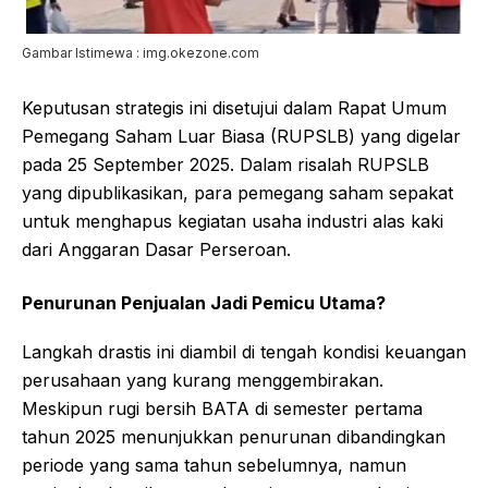
Gambar Istimewa : img.okezone.com
Keputusan strategis ini disetujui dalam Rapat Umum
Pemegang Saham Luar Biasa (RUPSLB) yang digelar
pada 25 September 2025. Dalam risalah RUPSLB
yang dipublikasikan, para pemegang saham sepakat
untuk menghapus kegiatan usaha industri alas kaki
dari Anggaran Dasar Perseroan.
Penurunan Penjualan Jadi Pemicu Utama?
Langkah drastis ini diambil di tengah kondisi keuangan
perusahaan yang kurang menggembirakan.
Meskipun rugi bersih BATA di semester pertama
tahun 2025 menunjukkan penurunan dibandingkan
periode yang sama tahun sebelumnya, namun