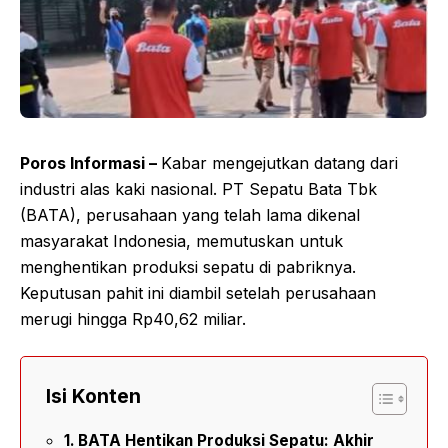
Poros Informasi –
Kabar mengejutkan datang dari
industri alas kaki nasional. PT Sepatu Bata Tbk
(BATA), perusahaan yang telah lama dikenal
masyarakat Indonesia, memutuskan untuk
menghentikan produksi sepatu di pabriknya.
Keputusan pahit ini diambil setelah perusahaan
merugi hingga Rp40,62 miliar.
Isi Konten
BATA Hentikan Produksi Sepatu: Akhir