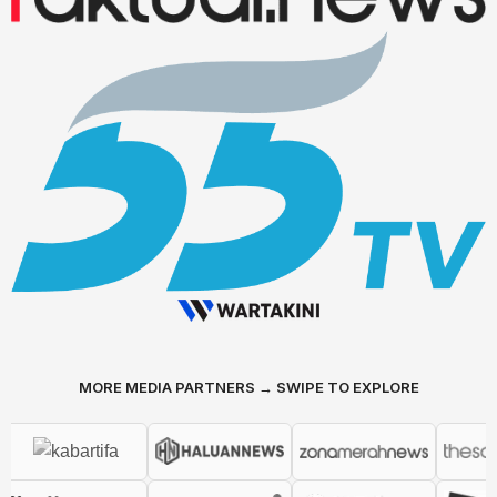
MORE MEDIA PARTNERS → SWIPE TO EXPLORE