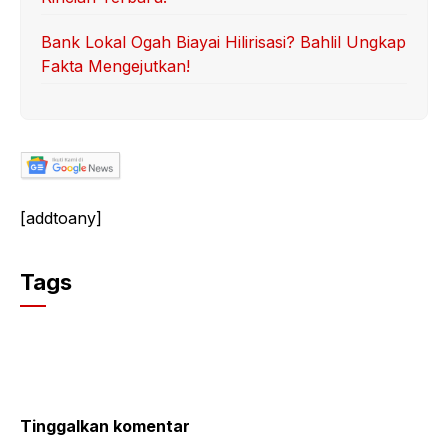
Bank Lokal Ogah Biayai Hilirisasi? Bahlil Ungkap
Fakta Mengejutkan!
[addtoany]
Tags
Tinggalkan komentar