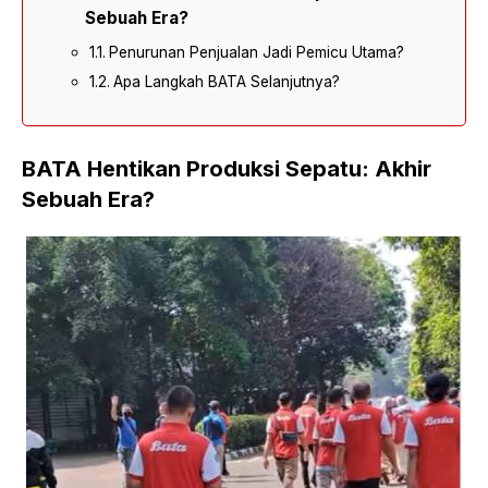
Sebuah Era?
Penurunan Penjualan Jadi Pemicu Utama?
Apa Langkah BATA Selanjutnya?
BATA Hentikan Produksi Sepatu: Akhir
Sebuah Era?