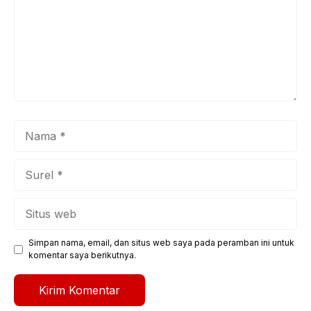
Nama
Surel
Situs
web
Simpan nama, email, dan situs web saya pada peramban ini untuk
komentar saya berikutnya.