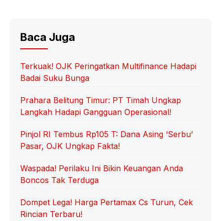
Baca Juga
Terkuak! OJK Peringatkan Multifinance Hadapi
Badai Suku Bunga
Prahara Belitung Timur: PT Timah Ungkap
Langkah Hadapi Gangguan Operasional!
Pinjol RI Tembus Rp105 T: Dana Asing ‘Serbu’
Pasar, OJK Ungkap Fakta!
Waspada! Perilaku Ini Bikin Keuangan Anda
Boncos Tak Terduga
Dompet Lega! Harga Pertamax Cs Turun, Cek
Rincian Terbaru!