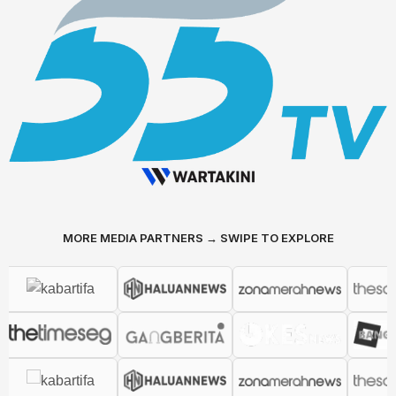
MORE MEDIA PARTNERS → SWIPE TO EXPLORE