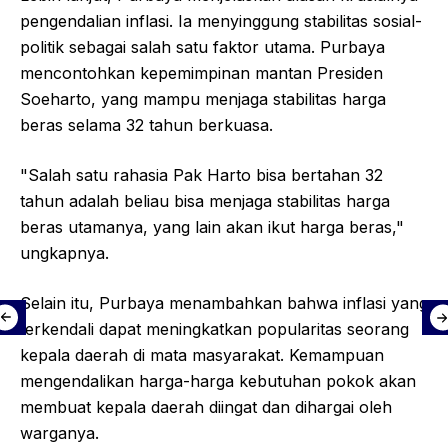
pengendalian inflasi. Ia menyinggung stabilitas sosial-
politik sebagai salah satu faktor utama. Purbaya
mencontohkan kepemimpinan mantan Presiden
Soeharto, yang mampu menjaga stabilitas harga
beras selama 32 tahun berkuasa.
"Salah satu rahasia Pak Harto bisa bertahan 32
tahun adalah beliau bisa menjaga stabilitas harga
beras utamanya, yang lain akan ikut harga beras,"
ungkapnya.
Selain itu, Purbaya menambahkan bahwa inflasi yang
terkendali dapat meningkatkan popularitas seorang
kepala daerah di mata masyarakat. Kemampuan
mengendalikan harga-harga kebutuhan pokok akan
membuat kepala daerah diingat dan dihargai oleh
warganya.