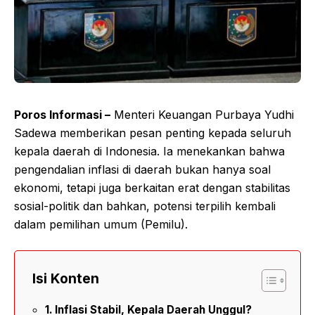
Poros Informasi –
Menteri Keuangan Purbaya Yudhi
Sadewa memberikan pesan penting kepada seluruh
kepala daerah di Indonesia. Ia menekankan bahwa
pengendalian inflasi di daerah bukan hanya soal
ekonomi, tetapi juga berkaitan erat dengan stabilitas
sosial-politik dan bahkan, potensi terpilih kembali
dalam pemilihan umum (Pemilu).
Isi Konten
Inflasi Stabil, Kepala Daerah Unggul?