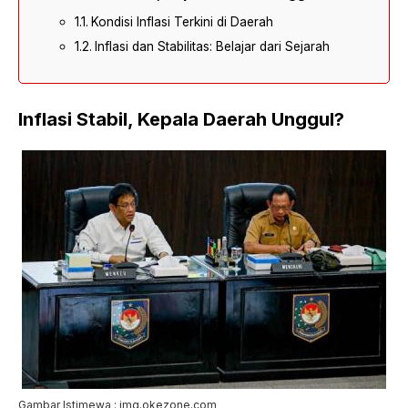
Kondisi Inflasi Terkini di Daerah
Inflasi dan Stabilitas: Belajar dari Sejarah
Inflasi Stabil, Kepala Daerah Unggul?
Gambar Istimewa : img.okezone.com