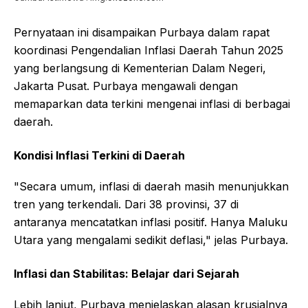
Pernyataan ini disampaikan Purbaya dalam rapat
koordinasi Pengendalian Inflasi Daerah Tahun 2025
yang berlangsung di Kementerian Dalam Negeri,
Jakarta Pusat. Purbaya mengawali dengan
memaparkan data terkini mengenai inflasi di berbagai
daerah.
Kondisi Inflasi Terkini di Daerah
"Secara umum, inflasi di daerah masih menunjukkan
tren yang terkendali. Dari 38 provinsi, 37 di
antaranya mencatatkan inflasi positif. Hanya Maluku
Utara yang mengalami sedikit deflasi," jelas Purbaya.
Inflasi dan Stabilitas: Belajar dari Sejarah
Lebih lanjut, Purbaya menjelaskan alasan krusialnya