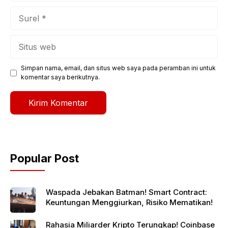
Surel
Situs
web
Simpan nama, email, dan situs web saya pada peramban ini untuk
komentar saya berikutnya.
Popular Post
Waspada Jebakan Batman! Smart Contract:
Keuntungan Menggiurkan, Risiko Mematikan!
Rahasia Miliarder Kripto Terungkap! Coinbase