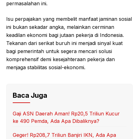
permasalahan ini.
Isu perpajakan yang membelit manfaat jaminan sosial
ini bukan sekadar angka, melainkan cerminan
keadilan ekonomi bagi jutaan pekerja di Indonesia.
Tekanan dari serikat buruh ini menjadi sinyal kuat
bagi pemerintah untuk segera mencari solusi
komprehensif demi kesejahteraan pekerja dan
menjaga stabilitas sosial-ekonomi.
Baca Juga
Gaji ASN Daerah Aman! Rp20,5 Triliun Kucur
ke 490 Pemda, Ada Apa Dibaliknya?
Geger! Rp208,7 Triliun Banjiri IKN, Ada Apa