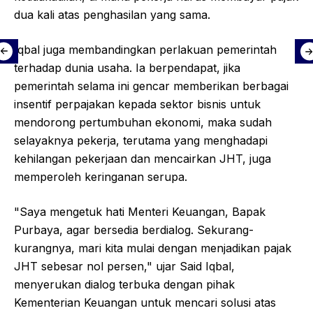
dua kali atas penghasilan yang sama.
Iqbal juga membandingkan perlakuan pemerintah
terhadap dunia usaha. Ia berpendapat, jika
pemerintah selama ini gencar memberikan berbagai
insentif perpajakan kepada sektor bisnis untuk
mendorong pertumbuhan ekonomi, maka sudah
selayaknya pekerja, terutama yang menghadapi
kehilangan pekerjaan dan mencairkan JHT, juga
memperoleh keringanan serupa.
"Saya mengetuk hati Menteri Keuangan, Bapak
Purbaya, agar bersedia berdialog. Sekurang-
kurangnya, mari kita mulai dengan menjadikan pajak
JHT sebesar nol persen," ujar Said Iqbal,
menyerukan dialog terbuka dengan pihak
Kementerian Keuangan untuk mencari solusi atas