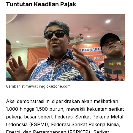
Tuntutan Keadilan Pajak
Gambar Istimewa : img.okezone.com
Aksi demonstrasi ini diperkirakan akan melibatkan
1.000 hingga 1.500 buruh, mewakili kekuatan serikat
pekerja besar seperti Federasi Serikat Pekerja Metal
Indonesia (FSPMI), Federasi Serikat Pekerja Kimia,
Energi, dan Pertambangan (FSPKEP), Serikat