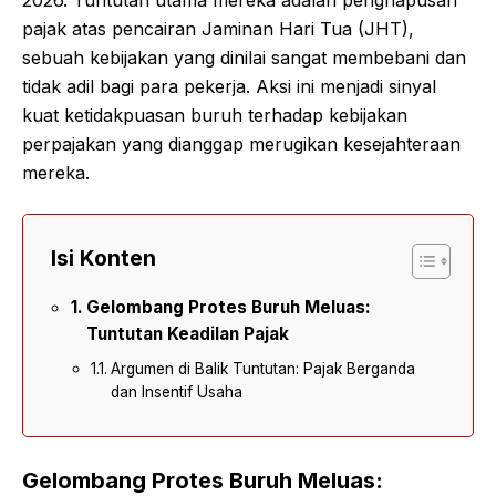
pajak atas pencairan Jaminan Hari Tua (JHT),
sebuah kebijakan yang dinilai sangat membebani dan
tidak adil bagi para pekerja. Aksi ini menjadi sinyal
kuat ketidakpuasan buruh terhadap kebijakan
perpajakan yang dianggap merugikan kesejahteraan
mereka.
Isi Konten
Gelombang Protes Buruh Meluas:
Tuntutan Keadilan Pajak
Argumen di Balik Tuntutan: Pajak Berganda
dan Insentif Usaha
Gelombang Protes Buruh Meluas: