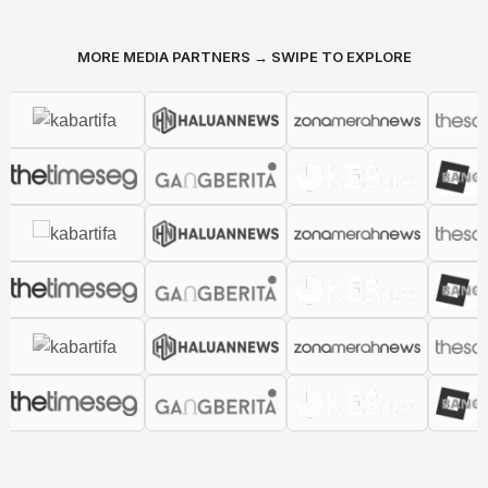
MORE MEDIA PARTNERS → SWIPE TO EXPLORE