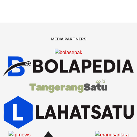
MEDIA PARTNERS