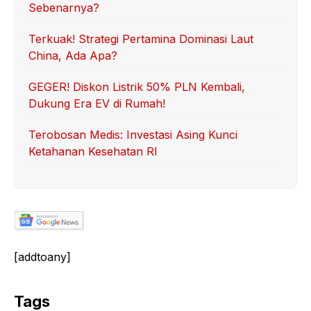
Sebenarnya?
Terkuak! Strategi Pertamina Dominasi Laut
China, Ada Apa?
GEGER! Diskon Listrik 50% PLN Kembali,
Dukung Era EV di Rumah!
Terobosan Medis: Investasi Asing Kunci
Ketahanan Kesehatan RI
[addtoany]
Tags