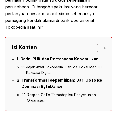
perusahaan. Di tengah spekulasi yang beredar,
pertanyaan besar muncul: siapa sebenarnya
pemegang kendali utama di balik operasional
Tokopedia saat ini?
Isi Konten
Badai PHK dan Pertanyaan Kepemilikan
Jejak Awal Tokopedia: Dari Visi Lokal Menuju
Raksasa Digital
Transformasi Kepemilikan: Dari GoTo ke
Dominasi ByteDance
Respon GoTo Terhadap Isu Penyesuaian
Organisasi