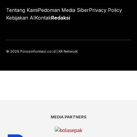
Tentang Kami
Pedoman Media Siber
Privacy Policy
Kebijakan AI
Kontak
Redaksi
© 2026 Porosinformasi.co.id | KR Network
MEDIA PARTNERS