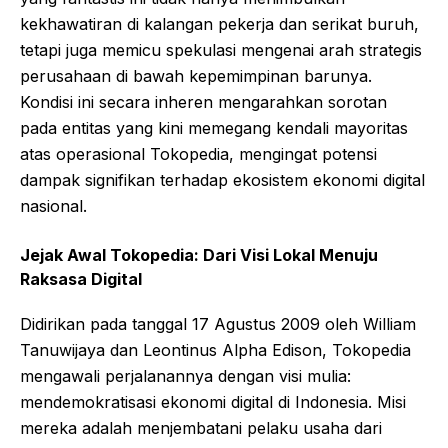
kekhawatiran di kalangan pekerja dan serikat buruh,
tetapi juga memicu spekulasi mengenai arah strategis
perusahaan di bawah kepemimpinan barunya.
Kondisi ini secara inheren mengarahkan sorotan
pada entitas yang kini memegang kendali mayoritas
atas operasional Tokopedia, mengingat potensi
dampak signifikan terhadap ekosistem ekonomi digital
nasional.
Jejak Awal Tokopedia: Dari Visi Lokal Menuju
Raksasa Digital
Didirikan pada tanggal 17 Agustus 2009 oleh William
Tanuwijaya dan Leontinus Alpha Edison, Tokopedia
mengawali perjalanannya dengan visi mulia:
mendemokratisasi ekonomi digital di Indonesia. Misi
mereka adalah menjembatani pelaku usaha dari