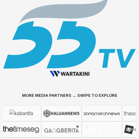
MORE MEDIA PARTNERS → SWIPE TO EXPLORE