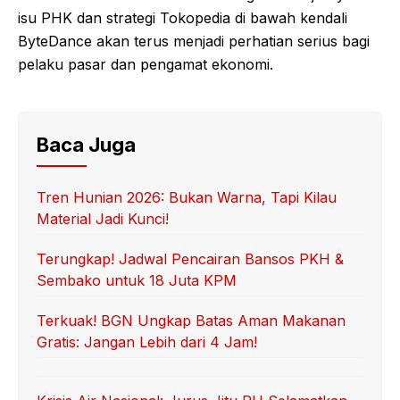
isu PHK dan strategi Tokopedia di bawah kendali
ByteDance akan terus menjadi perhatian serius bagi
pelaku pasar dan pengamat ekonomi.
Baca Juga
Tren Hunian 2026: Bukan Warna, Tapi Kilau
Material Jadi Kunci!
Terungkap! Jadwal Pencairan Bansos PKH &
Sembako untuk 18 Juta KPM
Terkuak! BGN Ungkap Batas Aman Makanan
Gratis: Jangan Lebih dari 4 Jam!