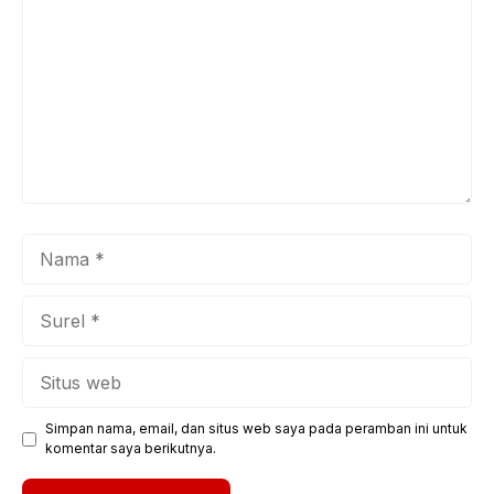
Nama
Surel
Situs
web
Simpan nama, email, dan situs web saya pada peramban ini untuk
komentar saya berikutnya.