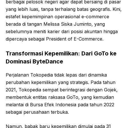
berbagai pelosok negeri agar dapat bersaing di pasar
yang lebih luas, tanpa terhalang batas geografis. Kini,
estafet kepemimpinan operasional e-commerce
berada di tangan Melissa Siska Juminto, yang
sebelumnya meniti karier dari posisi akuntan hingga
dipercaya sebagai President of E-Commerce.
Transformasi Kepemilikan: Dari GoTo ke
Dominasi ByteDance
Perjalanan Tokopedia tidak lepas dari dinamika
perubahan kepemilikan yang strategis. Pada tahun
2021, Tokopedia sempat berintegrasi dengan Gojek,
membentuk entitas raksasa GoTo, yang kemudian
melantai di Bursa Efek Indonesia pada tahun 2022
sebagai perusahaan terbuka.
Namun, babak baru kepemilikan dimulai pada 31