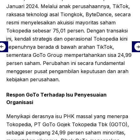
Januari 2024. Melalui anak perusahaannya, TikTok,
raksasa teknologi asal Tiongkok, ByteDance, secara
resmi menyelesaikan akuisisi mayoritas saham
Tokopedia sebesar 75,01 persen. Dengan transaksi
ini, kendali strategis dan operasional Tokopedia kini
sepenuhnya berada di bawah arahan TikTok,
sementara GoTo Group mempertahankan sisa 24,99
persen saham. Perubahan ini secara fundamental
menggeser pusat pengambilan keputusan dan arah
kebijakan perusahaan.
Respon GoTo Terhadap Isu Penyesuaian
Organisasi
Menyikapi derasnya isu PHK massal yang menerpa
Tokopedia, PT GoTo Gojek Tokopedia Tbk (GOTO),
sebagai pemegang 24,99 persen saham minoritas,