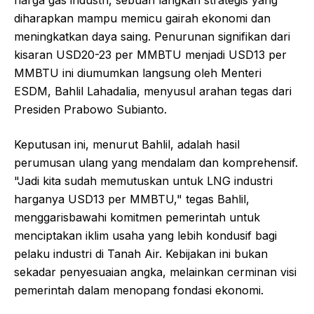
diharapkan mampu memicu gairah ekonomi dan
meningkatkan daya saing. Penurunan signifikan dari
kisaran USD20-23 per MMBTU menjadi USD13 per
MMBTU ini diumumkan langsung oleh Menteri
ESDM, Bahlil Lahadalia, menyusul arahan tegas dari
Presiden Prabowo Subianto.
Keputusan ini, menurut Bahlil, adalah hasil
perumusan ulang yang mendalam dan komprehensif.
"Jadi kita sudah memutuskan untuk LNG industri
harganya USD13 per MMBTU," tegas Bahlil,
menggarisbawahi komitmen pemerintah untuk
menciptakan iklim usaha yang lebih kondusif bagi
pelaku industri di Tanah Air. Kebijakan ini bukan
sekadar penyesuaian angka, melainkan cerminan visi
pemerintah dalam menopang fondasi ekonomi.