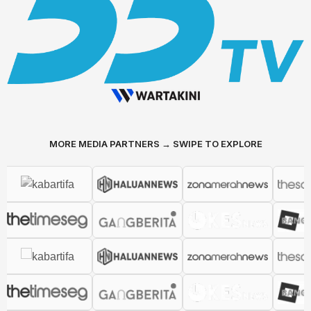
MORE MEDIA PARTNERS → SWIPE TO EXPLORE