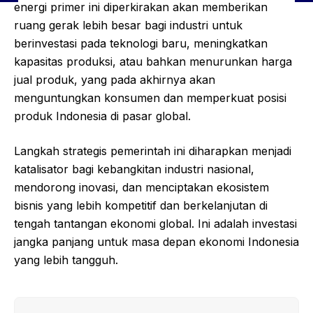
energi primer ini diperkirakan akan memberikan
ruang gerak lebih besar bagi industri untuk
berinvestasi pada teknologi baru, meningkatkan
kapasitas produksi, atau bahkan menurunkan harga
jual produk, yang pada akhirnya akan
menguntungkan konsumen dan memperkuat posisi
produk Indonesia di pasar global.
Langkah strategis pemerintah ini diharapkan menjadi
katalisator bagi kebangkitan industri nasional,
mendorong inovasi, dan menciptakan ekosistem
bisnis yang lebih kompetitif dan berkelanjutan di
tengah tantangan ekonomi global. Ini adalah investasi
jangka panjang untuk masa depan ekonomi Indonesia
yang lebih tangguh.