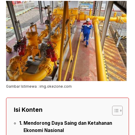
Gambar Istimewa : img.okezone.com
Isi Konten
Mendorong Daya Saing dan Ketahanan
Ekonomi Nasional