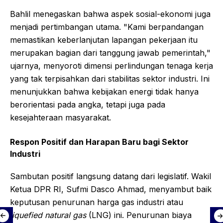
Bahlil menegaskan bahwa aspek sosial-ekonomi juga
menjadi pertimbangan utama. "Kami berpandangan
memastikan keberlanjutan lapangan pekerjaan itu
merupakan bagian dari tanggung jawab pemerintah,"
ujarnya, menyoroti dimensi perlindungan tenaga kerja
yang tak terpisahkan dari stabilitas sektor industri. Ini
menunjukkan bahwa kebijakan energi tidak hanya
berorientasi pada angka, tetapi juga pada
kesejahteraan masyarakat.
Respon Positif dan Harapan Baru bagi Sektor
Industri
Sambutan positif langsung datang dari legislatif. Wakil
Ketua DPR RI, Sufmi Dasco Ahmad, menyambut baik
keputusan penurunan harga gas industri atau
liquefied natural gas
(LNG) ini. Penurunan biaya