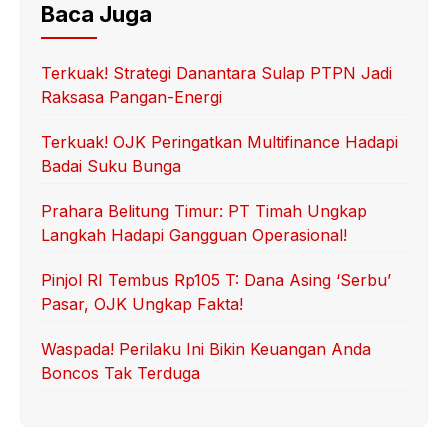
Baca Juga
Terkuak! Strategi Danantara Sulap PTPN Jadi
Raksasa Pangan-Energi
Terkuak! OJK Peringatkan Multifinance Hadapi
Badai Suku Bunga
Prahara Belitung Timur: PT Timah Ungkap
Langkah Hadapi Gangguan Operasional!
Pinjol RI Tembus Rp105 T: Dana Asing ‘Serbu’
Pasar, OJK Ungkap Fakta!
Waspada! Perilaku Ini Bikin Keuangan Anda
Boncos Tak Terduga