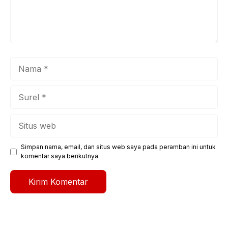
Nama
Surel
Situs
web
Simpan nama, email, dan situs web saya pada peramban ini untuk
komentar saya berikutnya.