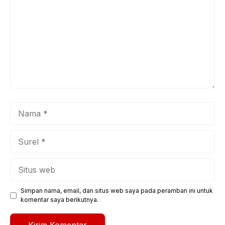
Nama
Surel
Situs
web
Simpan nama, email, dan situs web saya pada peramban ini untuk
komentar saya berikutnya.