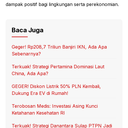
dampak positif bagi lingkungan serta perekonomian.
Baca Juga
Geger! Rp208,7 Triliun Banjiri IKN, Ada Apa
Sebenarnya?
Terkuak! Strategi Pertamina Dominasi Laut
China, Ada Apa?
GEGER! Diskon Listrik 50% PLN Kembali,
Dukung Era EV di Rumah!
Terobosan Medis: Investasi Asing Kunci
Ketahanan Kesehatan RI
Terkuak! Strategi Danantara Sulap PTPN Jadi