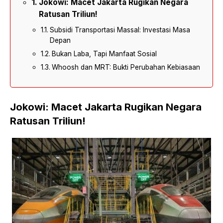
Jokowi: Macet Jakarta Rugikan Negara
Ratusan Triliun!
Subsidi Transportasi Massal: Investasi Masa
Depan
Bukan Laba, Tapi Manfaat Sosial
Whoosh dan MRT: Bukti Perubahan Kebiasaan
Jokowi: Macet Jakarta Rugikan Negara
Ratusan Triliun!