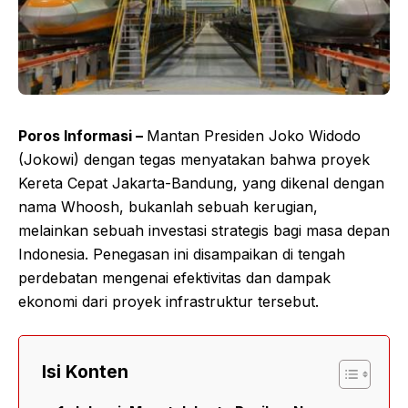
Poros Informasi –
Mantan Presiden Joko Widodo
(Jokowi) dengan tegas menyatakan bahwa proyek
Kereta Cepat Jakarta-Bandung, yang dikenal dengan
nama Whoosh, bukanlah sebuah kerugian,
melainkan sebuah investasi strategis bagi masa depan
Indonesia. Penegasan ini disampaikan di tengah
perdebatan mengenai efektivitas dan dampak
ekonomi dari proyek infrastruktur tersebut.
Isi Konten