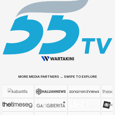
MORE MEDIA PARTNERS → SWIPE TO EXPLORE