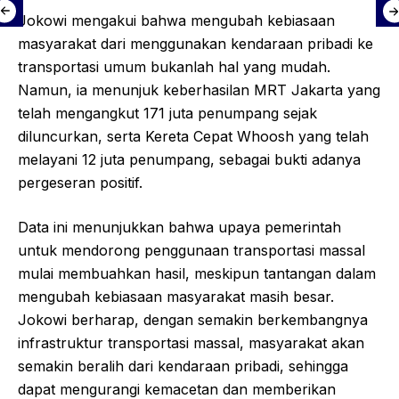
Jokowi mengakui bahwa mengubah kebiasaan
masyarakat dari menggunakan kendaraan pribadi ke
transportasi umum bukanlah hal yang mudah.
Namun, ia menunjuk keberhasilan MRT Jakarta yang
telah mengangkut 171 juta penumpang sejak
diluncurkan, serta Kereta Cepat Whoosh yang telah
melayani 12 juta penumpang, sebagai bukti adanya
pergeseran positif.
Data ini menunjukkan bahwa upaya pemerintah
untuk mendorong penggunaan transportasi massal
mulai membuahkan hasil, meskipun tantangan dalam
mengubah kebiasaan masyarakat masih besar.
Jokowi berharap, dengan semakin berkembangnya
infrastruktur transportasi massal, masyarakat akan
semakin beralih dari kendaraan pribadi, sehingga
dapat mengurangi kemacetan dan memberikan