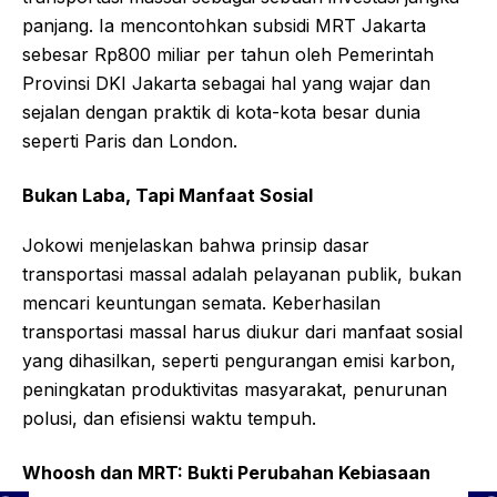
panjang. Ia mencontohkan subsidi MRT Jakarta
sebesar Rp800 miliar per tahun oleh Pemerintah
Provinsi DKI Jakarta sebagai hal yang wajar dan
sejalan dengan praktik di kota-kota besar dunia
seperti Paris dan London.
Bukan Laba, Tapi Manfaat Sosial
Jokowi menjelaskan bahwa prinsip dasar
transportasi massal adalah pelayanan publik, bukan
mencari keuntungan semata. Keberhasilan
transportasi massal harus diukur dari manfaat sosial
yang dihasilkan, seperti pengurangan emisi karbon,
peningkatan produktivitas masyarakat, penurunan
polusi, dan efisiensi waktu tempuh.
Whoosh dan MRT: Bukti Perubahan Kebiasaan