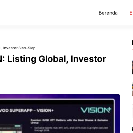
Beranda
E
, Investor Siap-Siap!
 Listing Global, Investor