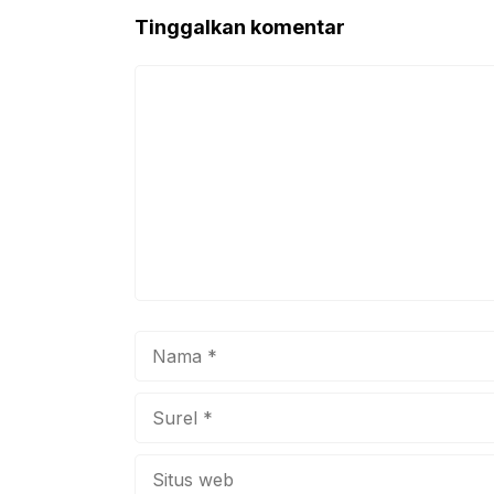
Tinggalkan komentar
Komentar
Nama
Surel
Situs