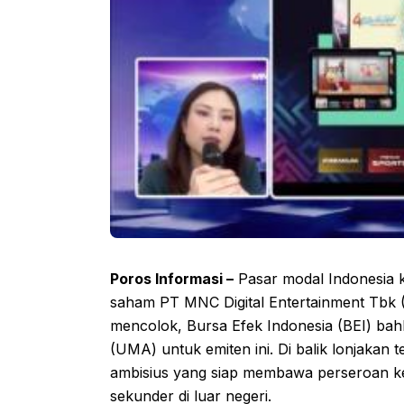
Poros Informasi –
Pasar modal Indonesia k
saham PT MNC Digital Entertainment Tbk (
mencolok, Bursa Efek Indonesia (BEI) bah
(UMA) untuk emiten ini. Di balik lonjaka
ambisius yang siap membawa perseroan ke
sekunder di luar negeri.