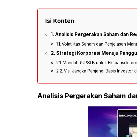
Isi Konten
Analisis Pergerakan Saham dan Re
Volatilitas Saham dan Penjelasan Ma
Strategi Korporasi Menuju Panggu
Mandat RUPSLB untuk Ekspansi Intern
Visi Jangka Panjang: Basis Investor da
Analisis Pergerakan Saham da