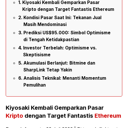
Kiyosaki Kembali Gemparkan Pasar
Kripto dengan Target Fantastis Ethereum
Kondisi Pasar Saat Ini: Tekanan Jual
Masih Mendominasi
Prediksi US$95.000: Simbol Optimisme
di Tengah Ketidakpastian
Investor Terbelah: Optimisme vs.
Skeptisisme
Akumulasi Berlanjut: Bitmine dan
SharpLink Tetap Yakin
Analisis Teknikal: Menanti Momentum
Pemulihan
Kiyosaki Kembali Gemparkan Pasar
Kripto
dengan Target Fantastis
Ethereum