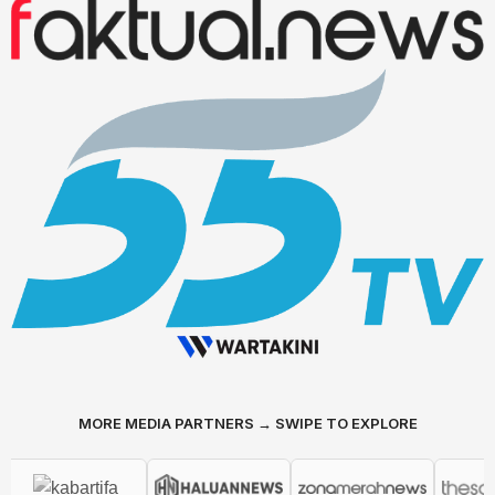
MORE MEDIA PARTNERS → SWIPE TO EXPLORE