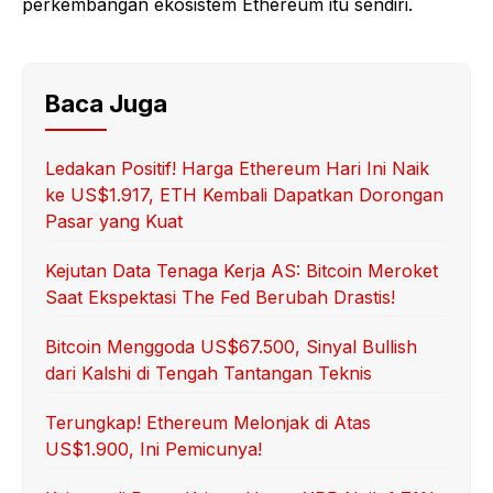
perkembangan ekosistem Ethereum itu sendiri.
Baca Juga
Ledakan Positif! Harga Ethereum Hari Ini Naik
ke US$1.917, ETH Kembali Dapatkan Dorongan
Pasar yang Kuat
Kejutan Data Tenaga Kerja AS: Bitcoin Meroket
Saat Ekspektasi The Fed Berubah Drastis!
Bitcoin Menggoda US$67.500, Sinyal Bullish
dari Kalshi di Tengah Tantangan Teknis
Terungkap! Ethereum Melonjak di Atas
US$1.900, Ini Pemicunya!