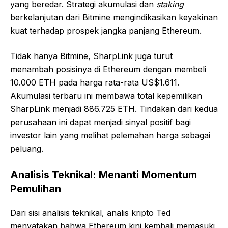
yang beredar. Strategi akumulasi dan
staking
berkelanjutan dari Bitmine mengindikasikan keyakinan
kuat terhadap prospek jangka panjang Ethereum.
Tidak hanya Bitmine, SharpLink juga turut
menambah posisinya di Ethereum dengan membeli
10.000 ETH pada harga rata-rata US$1.611.
Akumulasi terbaru ini membawa total kepemilikan
SharpLink menjadi 886.725 ETH. Tindakan dari kedua
perusahaan ini dapat menjadi sinyal positif bagi
investor lain yang melihat pelemahan harga sebagai
peluang.
Analisis Teknikal: Menanti Momentum
Pemulihan
Dari sisi analisis teknikal, analis kripto Ted
menyatakan bahwa Ethereum kini kembali memasuki