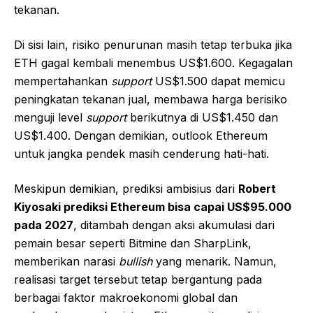
tekanan.
Di sisi lain, risiko penurunan masih tetap terbuka jika
ETH gagal kembali menembus US$1.600. Kegagalan
mempertahankan
support
US$1.500 dapat memicu
peningkatan tekanan jual, membawa harga berisiko
menguji level
support
berikutnya di US$1.450 dan
US$1.400. Dengan demikian, outlook Ethereum
untuk jangka pendek masih cenderung hati-hati.
Meskipun demikian, prediksi ambisius dari
Robert
Kiyosaki prediksi Ethereum bisa capai US$95.000
pada 2027
, ditambah dengan aksi akumulasi dari
pemain besar seperti Bitmine dan SharpLink,
memberikan narasi
bullish
yang menarik. Namun,
realisasi target tersebut tetap bergantung pada
berbagai faktor makroekonomi global dan