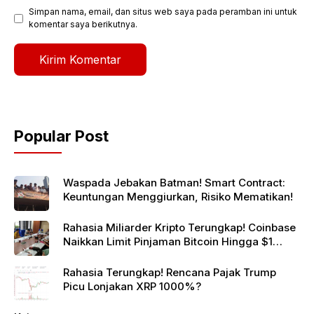
Simpan nama, email, dan situs web saya pada peramban ini untuk
komentar saya berikutnya.
Popular Post
Waspada Jebakan Batman! Smart Contract:
Keuntungan Menggiurkan, Risiko Mematikan!
Rahasia Miliarder Kripto Terungkap! Coinbase
Naikkan Limit Pinjaman Bitcoin Hingga $1
Juta!
Rahasia Terungkap! Rencana Pajak Trump
Picu Lonjakan XRP 1000%?