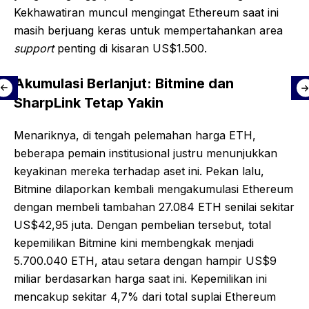
Kekhawatiran muncul mengingat Ethereum saat ini
masih berjuang keras untuk mempertahankan area
support
penting di kisaran US$1.500.
Akumulasi Berlanjut: Bitmine dan
SharpLink Tetap Yakin
Menariknya, di tengah pelemahan harga ETH,
beberapa pemain institusional justru menunjukkan
keyakinan mereka terhadap aset ini. Pekan lalu,
Bitmine dilaporkan kembali mengakumulasi Ethereum
dengan membeli tambahan 27.084 ETH senilai sekitar
US$42,95 juta. Dengan pembelian tersebut, total
kepemilikan Bitmine kini membengkak menjadi
5.700.040 ETH, atau setara dengan hampir US$9
miliar berdasarkan harga saat ini. Kepemilikan ini
mencakup sekitar 4,7% dari total suplai Ethereum