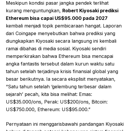
Meskipun kondisi pasar jangka pendek terlihat
kurang menguntungkan,
Robert Kiyosaki prediksi
Ethereum bisa capai US$95.000 pada 2027
kembali menjadi topik pembicaraan hangat. Laporan
dari Coingape menyebutkan bahwa prediksi yang
diungkapkan Kiyosaki secara langsung ini kembali
ramai dibahas di media sosial. Kiyosaki sendiri
memperkirakan bahwa Ethereum bisa mencapai
angka fantastis tersebut dalam kurun waktu satu
tahun setelah terjadinya krisis finansial global yang
besar berikutnya. Ia secara eksplisit menyatakan,
“Satu tahun setelah ‘gelembung terbesar dalam
sejarah’ pecah, kita bisa melihat: Emas:
US$35.000/ons, Perak: US$200/ons, Bitcoin:
US$750.000, Ethereum: US$95.000.”
Pernyataan ini menggarisbawahi pandangan Kiyosaki