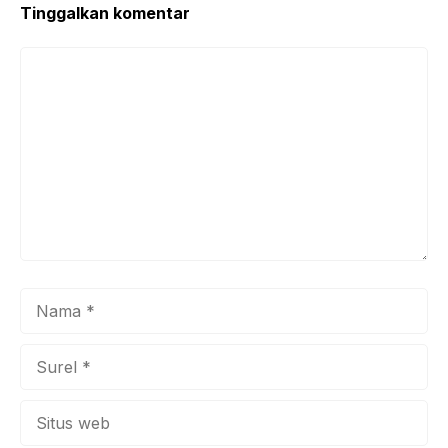
Tinggalkan komentar
Komentar
Nama
Surel
Situs
web