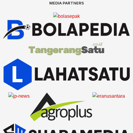
MEDIA PARTNERS