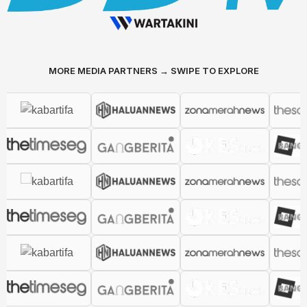
MORE MEDIA PARTNERS → SWIPE TO EXPLORE