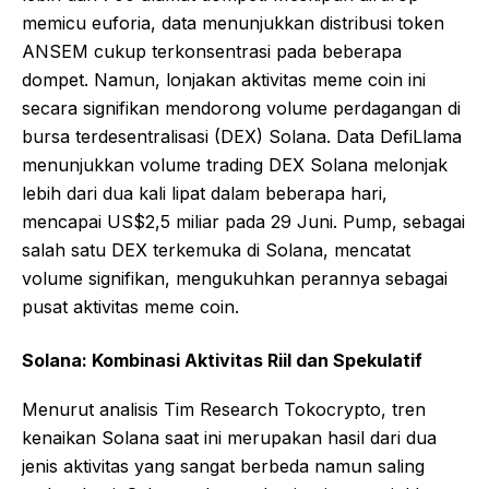
memicu euforia, data menunjukkan distribusi token
ANSEM cukup terkonsentrasi pada beberapa
dompet. Namun, lonjakan aktivitas meme coin ini
secara signifikan mendorong volume perdagangan di
bursa terdesentralisasi (DEX) Solana. Data DefiLlama
menunjukkan volume trading DEX Solana melonjak
lebih dari dua kali lipat dalam beberapa hari,
mencapai US$2,5 miliar pada 29 Juni. Pump, sebagai
salah satu DEX terkemuka di Solana, mencatat
volume signifikan, mengukuhkan perannya sebagai
pusat aktivitas meme coin.
Solana: Kombinasi Aktivitas Riil dan Spekulatif
Menurut analisis Tim Research Tokocrypto, tren
kenaikan Solana saat ini merupakan hasil dari dua
jenis aktivitas yang sangat berbeda namun saling