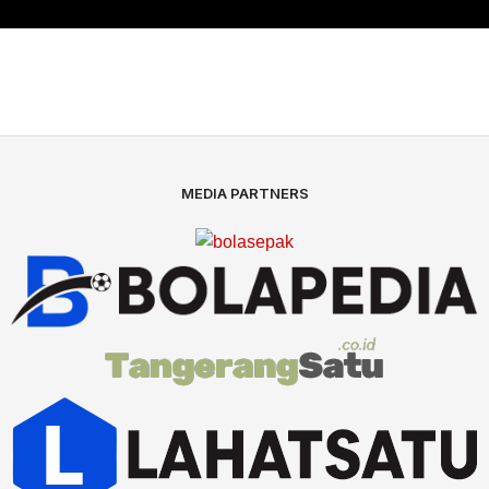
MEDIA PARTNERS