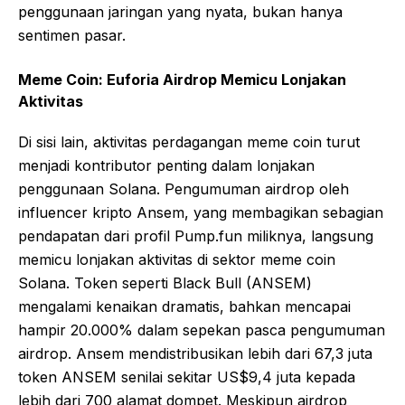
penggunaan jaringan yang nyata, bukan hanya
sentimen pasar.
Meme Coin: Euforia Airdrop Memicu Lonjakan
Aktivitas
Di sisi lain, aktivitas perdagangan meme coin turut
menjadi kontributor penting dalam lonjakan
penggunaan Solana. Pengumuman airdrop oleh
influencer kripto Ansem, yang membagikan sebagian
pendapatan dari profil Pump.fun miliknya, langsung
memicu lonjakan aktivitas di sektor meme coin
Solana. Token seperti Black Bull (ANSEM)
mengalami kenaikan dramatis, bahkan mencapai
hampir 20.000% dalam sepekan pasca pengumuman
airdrop. Ansem mendistribusikan lebih dari 67,3 juta
token ANSEM senilai sekitar US$9,4 juta kepada
lebih dari 700 alamat dompet. Meskipun airdrop