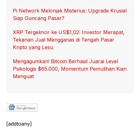
Pi Network Melonjak Misterius: Upgrade Krusial
Siap Guncang Pasar?
XRP Tergelincir ke US$1,02: Investor Merapat,
Tekanan Jual Mengganas di Tengah Pasar
Kripto yang Lesu
Mengagumkan! Bitcoin Berhasil Juarai Level
Psikologis $65.000, Momentum Pemulihan Kian
Menguat
[addtoany]