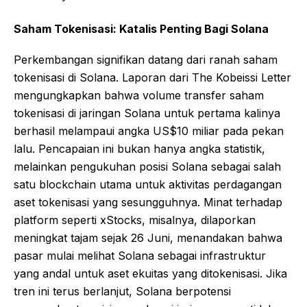
Saham Tokenisasi: Katalis Penting Bagi Solana
Perkembangan signifikan datang dari ranah saham
tokenisasi di Solana. Laporan dari The Kobeissi Letter
mengungkapkan bahwa volume transfer saham
tokenisasi di jaringan Solana untuk pertama kalinya
berhasil melampaui angka US$10 miliar pada pekan
lalu. Pencapaian ini bukan hanya angka statistik,
melainkan pengukuhan posisi Solana sebagai salah
satu blockchain utama untuk aktivitas perdagangan
aset tokenisasi yang sesungguhnya. Minat terhadap
platform seperti xStocks, misalnya, dilaporkan
meningkat tajam sejak 26 Juni, menandakan bahwa
pasar mulai melihat Solana sebagai infrastruktur
yang andal untuk aset ekuitas yang ditokenisasi. Jika
tren ini terus berlanjut, Solana berpotensi