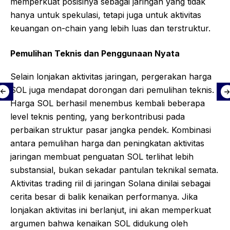
memperkuat posisinya sebagai jaringan yang tidak
hanya untuk spekulasi, tetapi juga untuk aktivitas
keuangan on-chain yang lebih luas dan terstruktur.
Pemulihan Teknis dan Penggunaan Nyata
Selain lonjakan aktivitas jaringan, pergerakan harga
SOL juga mendapat dorongan dari pemulihan teknis.
Harga SOL berhasil menembus kembali beberapa
level teknis penting, yang berkontribusi pada
perbaikan struktur pasar jangka pendek. Kombinasi
antara pemulihan harga dan peningkatan aktivitas
jaringan membuat penguatan SOL terlihat lebih
substansial, bukan sekadar pantulan teknikal semata.
Aktivitas trading riil di jaringan Solana dinilai sebagai
cerita besar di balik kenaikan performanya. Jika
lonjakan aktivitas ini berlanjut, ini akan memperkuat
argumen bahwa kenaikan SOL didukung oleh