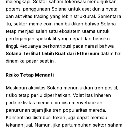
melengkapi. Sektor saham tokenisasi menunjukkan
potensi penggunaan Solana untuk aset dunia nyata
dan aktivitas trading yang lebih struktural. Sementara
itu, sektor meme coin membuktikan bahwa Solana
tetap menjadi salah satu ekosistem utama untuk
perdagangan spekulatif yang cepat dan berisiko
tinggi. Keduanya berkontribusi pada narasi bahwa
Solana Terlihat Lebih Kuat dari Ethereum
dalam hal
dinamika pasar saat ini.
Risiko Tetap Menanti
Meskipun aktivitas Solana menunjukkan tren positif,
risiko tetap perlu diperhatikan. Volatilitas inheren
pada aktivitas meme coin bisa menyebabkan
penurunan tajam jika tren popularitas mereda.
Konsentrasi distribusi token juga dapat memicu
tekanan jual. Namun, jika pertumbuhan sektor saham