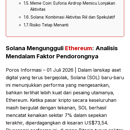
Meme Coin: Euforia Airdrop Memicu Lonjakan
Aktivitas
Solana: Kombinasi Aktivitas Riil dan Spekulatif
Risiko Tetap Menanti
Solana Mengungguli
Ethereum
: Analisis
Mendalam Faktor Pendorongnya
Poros Informasi – 01 Juli 2026 | Dalam lanskap aset
digital yang terus bergejolak, Solana (SOL) baru-baru
ini menunjukkan performa yang mengesankan,
bahkan terlihat lebih kuat dari pesaing utamanya,
Ethereum. Ketika pasar kripto secara keseluruhan
masih bergulat dengan tekanan, SOL berhasil
mencatat kenaikan sekitar 7% dalam sepekan
terakhir, diperdagangkan di kisaran US$73,54.