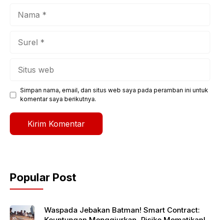
Nama
Surel
Situs
web
Simpan nama, email, dan situs web saya pada peramban ini untuk
komentar saya berikutnya.
Popular Post
Waspada Jebakan Batman! Smart Contract:
Keuntungan Menggiurkan, Risiko Mematikan!