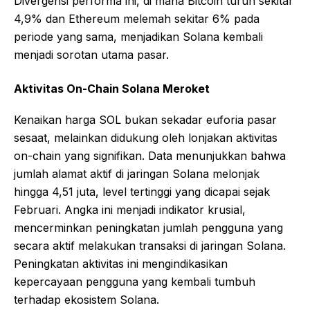
Divergensi performa ini, di mana Bitcoin turun sekitar
4,9% dan Ethereum melemah sekitar 6% pada
periode yang sama, menjadikan Solana kembali
menjadi sorotan utama pasar.
Aktivitas On-Chain Solana Meroket
Kenaikan harga SOL bukan sekadar euforia pasar
sesaat, melainkan didukung oleh lonjakan aktivitas
on-chain yang signifikan. Data menunjukkan bahwa
jumlah alamat aktif di jaringan Solana melonjak
hingga 4,51 juta, level tertinggi yang dicapai sejak
Februari. Angka ini menjadi indikator krusial,
mencerminkan peningkatan jumlah pengguna yang
secara aktif melakukan transaksi di jaringan Solana.
Peningkatan aktivitas ini mengindikasikan
kepercayaan pengguna yang kembali tumbuh
terhadap ekosistem Solana.