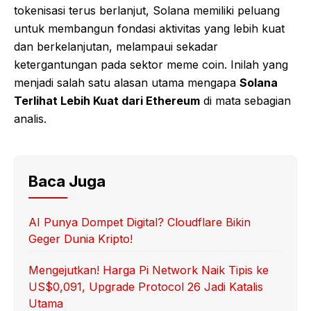
tokenisasi terus berlanjut, Solana memiliki peluang
untuk membangun fondasi aktivitas yang lebih kuat
dan berkelanjutan, melampaui sekadar
ketergantungan pada sektor meme coin. Inilah yang
menjadi salah satu alasan utama mengapa
Solana
Terlihat Lebih Kuat dari Ethereum
di mata sebagian
analis.
Baca Juga
AI Punya Dompet Digital? Cloudflare Bikin
Geger Dunia Kripto!
Mengejutkan! Harga Pi Network Naik Tipis ke
US$0,091, Upgrade Protocol 26 Jadi Katalis
Utama