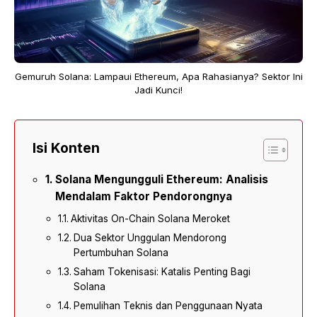
Gemuruh Solana: Lampaui Ethereum, Apa Rahasianya? Sektor Ini
Jadi Kunci!
Isi Konten
Solana Mengungguli Ethereum: Analisis
Mendalam Faktor Pendorongnya
Aktivitas On-Chain Solana Meroket
Dua Sektor Unggulan Mendorong
Pertumbuhan Solana
Saham Tokenisasi: Katalis Penting Bagi
Solana
Pemulihan Teknis dan Penggunaan Nyata