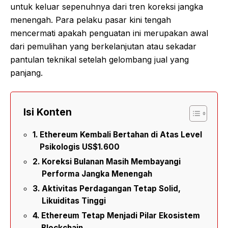
untuk keluar sepenuhnya dari tren koreksi jangka
menengah. Para pelaku pasar kini tengah
mencermati apakah penguatan ini merupakan awal
dari pemulihan yang berkelanjutan atau sekadar
pantulan teknikal setelah gelombang jual yang
panjang.
Isi Konten
Ethereum Kembali Bertahan di Atas Level
Psikologis US$1.600
Koreksi Bulanan Masih Membayangi
Performa Jangka Menengah
Aktivitas Perdagangan Tetap Solid,
Likuiditas Tinggi
Ethereum Tetap Menjadi Pilar Ekosistem
Blockchain