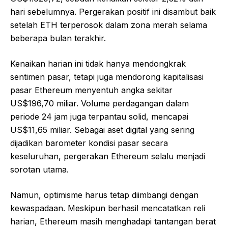
hari sebelumnya. Pergerakan positif ini disambut baik
setelah ETH terperosok dalam zona merah selama
beberapa bulan terakhir.
Kenaikan harian ini tidak hanya mendongkrak
sentimen pasar, tetapi juga mendorong kapitalisasi
pasar Ethereum menyentuh angka sekitar
US$196,70 miliar. Volume perdagangan dalam
periode 24 jam juga terpantau solid, mencapai
US$11,65 miliar. Sebagai aset digital yang sering
dijadikan barometer kondisi pasar secara
keseluruhan, pergerakan Ethereum selalu menjadi
sorotan utama.
Namun, optimisme harus tetap diimbangi dengan
kewaspadaan. Meskipun berhasil mencatatkan reli
harian, Ethereum masih menghadapi tantangan berat