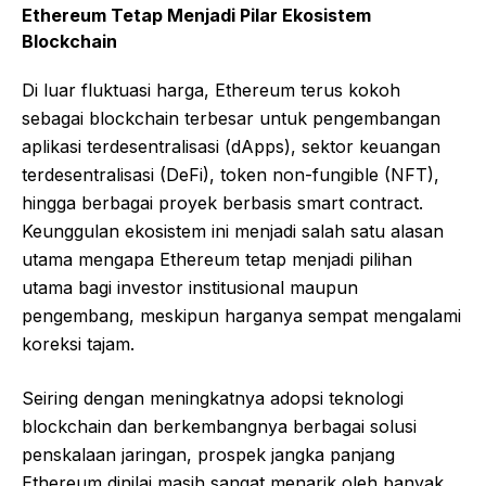
Ethereum Tetap Menjadi Pilar Ekosistem
Blockchain
Di luar fluktuasi harga, Ethereum terus kokoh
sebagai blockchain terbesar untuk pengembangan
aplikasi terdesentralisasi (dApps), sektor keuangan
terdesentralisasi (DeFi), token non-fungible (NFT),
hingga berbagai proyek berbasis smart contract.
Keunggulan ekosistem ini menjadi salah satu alasan
utama mengapa Ethereum tetap menjadi pilihan
utama bagi investor institusional maupun
pengembang, meskipun harganya sempat mengalami
koreksi tajam.
Seiring dengan meningkatnya adopsi teknologi
blockchain dan berkembangnya berbagai solusi
penskalaan jaringan, prospek jangka panjang
Ethereum dinilai masih sangat menarik oleh banyak