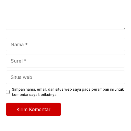
Nama
Surel
Situs
web
Simpan nama, email, dan situs web saya pada peramban ini untuk
komentar saya berikutnya.