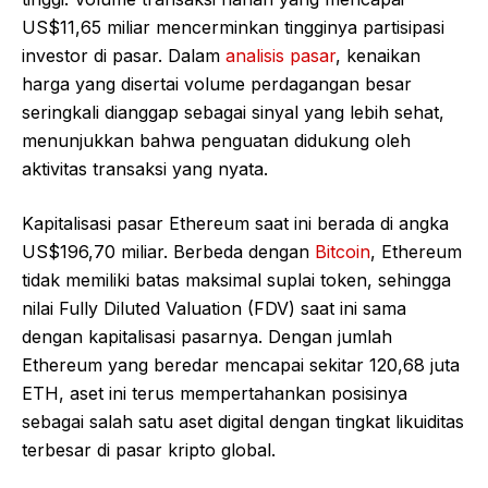
US$11,65 miliar mencerminkan tingginya partisipasi
investor di pasar. Dalam
analisis pasar
, kenaikan
harga yang disertai volume perdagangan besar
seringkali dianggap sebagai sinyal yang lebih sehat,
menunjukkan bahwa penguatan didukung oleh
aktivitas transaksi yang nyata.
Kapitalisasi pasar Ethereum saat ini berada di angka
US$196,70 miliar. Berbeda dengan
Bitcoin
, Ethereum
tidak memiliki batas maksimal suplai token, sehingga
nilai Fully Diluted Valuation (FDV) saat ini sama
dengan kapitalisasi pasarnya. Dengan jumlah
Ethereum yang beredar mencapai sekitar 120,68 juta
ETH, aset ini terus mempertahankan posisinya
sebagai salah satu aset digital dengan tingkat likuiditas
terbesar di pasar kripto global.