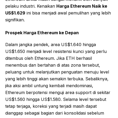
pelaku industri. Kenaikan
Harga Ethereum Naik ke
US$1.629
ini bisa menjadi awal pemulihan yang lebih
signifikan.
Prospek Harga Ethereum ke Depan
Dalam jangka pendek, area US$1.640 hingga
US$1.650 menjadi level resistensi kunci yang perlu
ditembus oleh Ethereum. Jika ETH berhasil
menembus dan bertahan di atas zona tersebut,
peluang untuk melanjutkan penguatan menuju level
yang lebih tinggi akan semakin terbuka. Sebaliknya,
jika aksi ambil untung kembali mendominasi,
Ethereum berpotensi menguji area support di sekitar
US$1.560 hingga US$1.580. Selama level tersebut
tetap terjaga, koreksi yang terjadi masih dapat
dianggap sebagai bagian dari konsolidasi sebelum