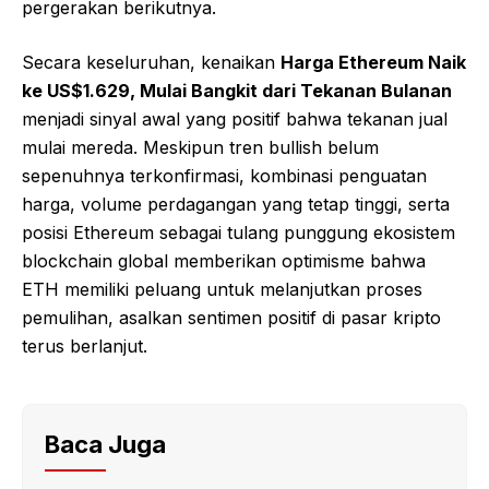
pergerakan berikutnya.
Secara keseluruhan, kenaikan
Harga Ethereum Naik
ke US$1.629, Mulai Bangkit dari Tekanan Bulanan
menjadi sinyal awal yang positif bahwa tekanan jual
mulai mereda. Meskipun tren bullish belum
sepenuhnya terkonfirmasi, kombinasi penguatan
harga, volume perdagangan yang tetap tinggi, serta
posisi Ethereum sebagai tulang punggung ekosistem
blockchain global memberikan optimisme bahwa
ETH memiliki peluang untuk melanjutkan proses
pemulihan, asalkan sentimen positif di pasar kripto
terus berlanjut.
Baca Juga