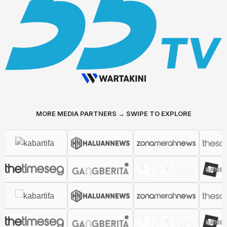
MORE MEDIA PARTNERS → SWIPE TO EXPLORE