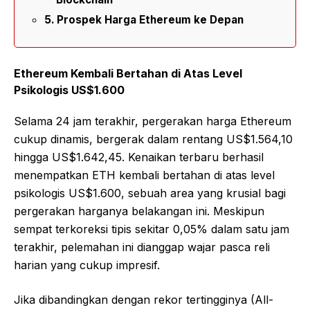
Prospek Harga Ethereum ke Depan
Ethereum Kembali Bertahan di Atas Level
Psikologis US$1.600
Selama 24 jam terakhir, pergerakan harga Ethereum
cukup dinamis, bergerak dalam rentang US$1.564,10
hingga US$1.642,45. Kenaikan terbaru berhasil
menempatkan ETH kembali bertahan di atas level
psikologis US$1.600, sebuah area yang krusial bagi
pergerakan harganya belakangan ini. Meskipun
sempat terkoreksi tipis sekitar 0,05% dalam satu jam
terakhir, pelemahan ini dianggap wajar pasca reli
harian yang cukup impresif.
Jika dibandingkan dengan rekor tertingginya (All-