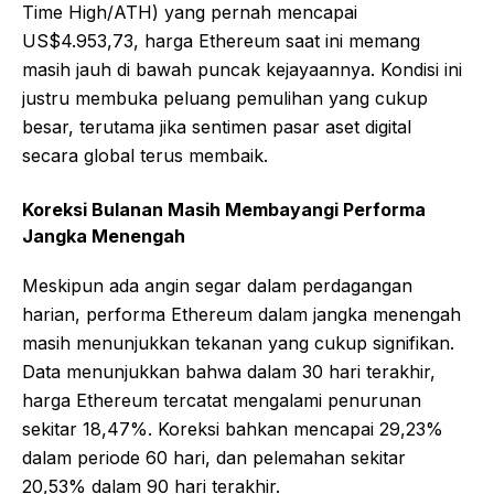
Time High/ATH) yang pernah mencapai
US$4.953,73, harga Ethereum saat ini memang
masih jauh di bawah puncak kejayaannya. Kondisi ini
justru membuka peluang pemulihan yang cukup
besar, terutama jika sentimen pasar aset digital
secara global terus membaik.
Koreksi Bulanan Masih Membayangi Performa
Jangka Menengah
Meskipun ada angin segar dalam perdagangan
harian, performa Ethereum dalam jangka menengah
masih menunjukkan tekanan yang cukup signifikan.
Data menunjukkan bahwa dalam 30 hari terakhir,
harga Ethereum tercatat mengalami penurunan
sekitar 18,47%. Koreksi bahkan mencapai 29,23%
dalam periode 60 hari, dan pelemahan sekitar
20,53% dalam 90 hari terakhir.