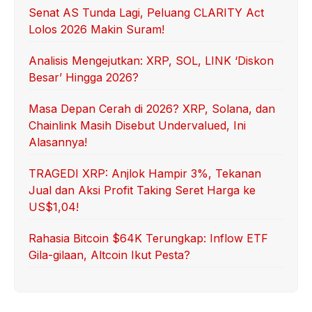
Senat AS Tunda Lagi, Peluang CLARITY Act
Lolos 2026 Makin Suram!
Analisis Mengejutkan: XRP, SOL, LINK ‘Diskon
Besar’ Hingga 2026?
Masa Depan Cerah di 2026? XRP, Solana, dan
Chainlink Masih Disebut Undervalued, Ini
Alasannya!
TRAGEDI XRP: Anjlok Hampir 3%, Tekanan
Jual dan Aksi Profit Taking Seret Harga ke
US$1,04!
Rahasia Bitcoin $64K Terungkap: Inflow ETF
Gila-gilaan, Altcoin Ikut Pesta?