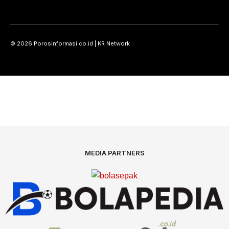
© 2026 Porosinformasi.co.id | KR Network
MEDIA PARTNERS