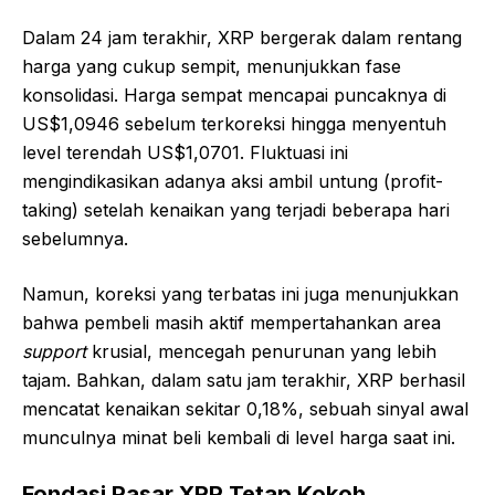
Dalam 24 jam terakhir, XRP bergerak dalam rentang
harga yang cukup sempit, menunjukkan fase
konsolidasi. Harga sempat mencapai puncaknya di
US$1,0946 sebelum terkoreksi hingga menyentuh
level terendah US$1,0701. Fluktuasi ini
mengindikasikan adanya aksi ambil untung (profit-
taking) setelah kenaikan yang terjadi beberapa hari
sebelumnya.
Namun, koreksi yang terbatas ini juga menunjukkan
bahwa pembeli masih aktif mempertahankan area
support
krusial, mencegah penurunan yang lebih
tajam. Bahkan, dalam satu jam terakhir, XRP berhasil
mencatat kenaikan sekitar 0,18%, sebuah sinyal awal
munculnya minat beli kembali di level harga saat ini.
Fondasi Pasar XRP Tetap Kokoh