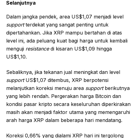
Selanjutnya
Dalam jangka pendek, area US$1,07 menjadi level
support
terdekat yang sangat penting untuk
dipertahankan. Jika XRP mampu bertahan di atas
level ini, ada peluang kuat bagi harga untuk kembali
menguji
resistance
di kisaran US$1,09 hingga
US$1,10.
Sebaliknya, jika tekanan jual meningkat dan level
support
US$1,07 ditembus, XRP berpotensi
melanjutkan koreksi menuju area
support
berikutnya
yang lebih rendah. Pergerakan harga Bitcoin dan
kondisi pasar kripto secara keseluruhan diperkirakan
masih akan menjadi faktor utama yang memengaruhi
arah harga XRP dalam beberapa hari mendatang.
Koreksi 0,66% yang dialami XRP hari ini tergolong