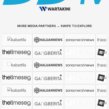
MORE MEDIA PARTNERS → SWIPE TO EXPLORE