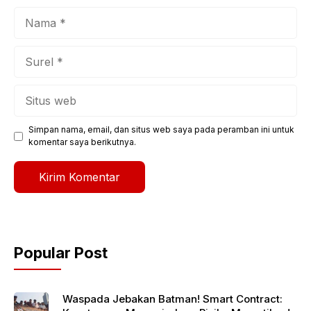
Nama
Surel
Situs
web
Simpan nama, email, dan situs web saya pada peramban ini untuk
komentar saya berikutnya.
Popular Post
Waspada Jebakan Batman! Smart Contract: