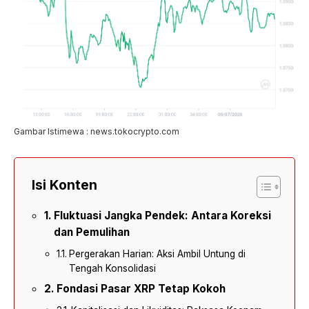
Gambar Istimewa : news.tokocrypto.com
Isi Konten
Fluktuasi Jangka Pendek: Antara Koreksi
dan Pemulihan
Pergerakan Harian: Aksi Ambil Untung di
Tengah Konsolidasi
Fondasi Pasar XRP Tetap Kokoh