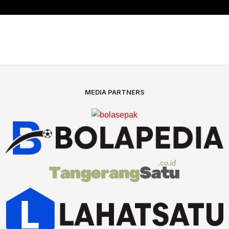
MEDIA PARTNERS