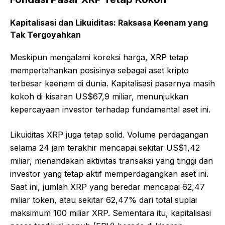
Kapitalisasi dan Likuiditas: Raksasa Keenam yang
Tak Tergoyahkan
Meskipun mengalami koreksi harga, XRP tetap
mempertahankan posisinya sebagai aset kripto
terbesar keenam di dunia. Kapitalisasi pasarnya masih
kokoh di kisaran US$67,9 miliar, menunjukkan
kepercayaan investor terhadap fundamental aset ini.
Likuiditas XRP juga tetap solid. Volume perdagangan
selama 24 jam terakhir mencapai sekitar US$1,42
miliar, menandakan aktivitas transaksi yang tinggi dan
investor yang tetap aktif memperdagangkan aset ini.
Saat ini, jumlah XRP yang beredar mencapai 62,47
miliar token, atau sekitar 62,47% dari total suplai
maksimum 100 miliar XRP. Sementara itu, kapitalisasi