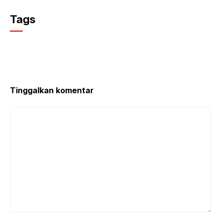
Tags
Tinggalkan komentar
Komentar