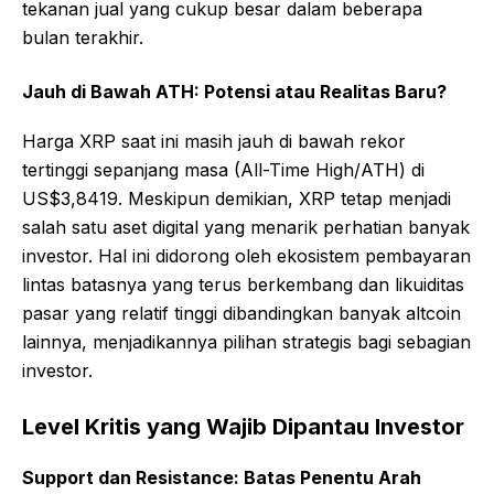
tekanan jual yang cukup besar dalam beberapa
bulan terakhir.
Jauh di Bawah ATH: Potensi atau Realitas Baru?
Harga XRP saat ini masih jauh di bawah rekor
tertinggi sepanjang masa (All-Time High/ATH) di
US$3,8419. Meskipun demikian, XRP tetap menjadi
salah satu aset digital yang menarik perhatian banyak
investor. Hal ini didorong oleh ekosistem pembayaran
lintas batasnya yang terus berkembang dan likuiditas
pasar yang relatif tinggi dibandingkan banyak altcoin
lainnya, menjadikannya pilihan strategis bagi sebagian
investor.
Level Kritis yang Wajib Dipantau Investor
Support dan Resistance: Batas Penentu Arah