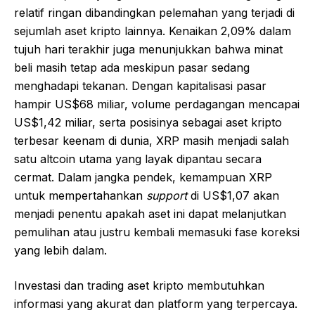
relatif ringan dibandingkan pelemahan yang terjadi di
sejumlah aset kripto lainnya. Kenaikan 2,09% dalam
tujuh hari terakhir juga menunjukkan bahwa minat
beli masih tetap ada meskipun pasar sedang
menghadapi tekanan. Dengan kapitalisasi pasar
hampir US$68 miliar, volume perdagangan mencapai
US$1,42 miliar, serta posisinya sebagai aset kripto
terbesar keenam di dunia, XRP masih menjadi salah
satu altcoin utama yang layak dipantau secara
cermat. Dalam jangka pendek, kemampuan XRP
untuk mempertahankan
support
di US$1,07 akan
menjadi penentu apakah aset ini dapat melanjutkan
pemulihan atau justru kembali memasuki fase koreksi
yang lebih dalam.
Investasi dan trading aset kripto membutuhkan
informasi yang akurat dan platform yang terpercaya.