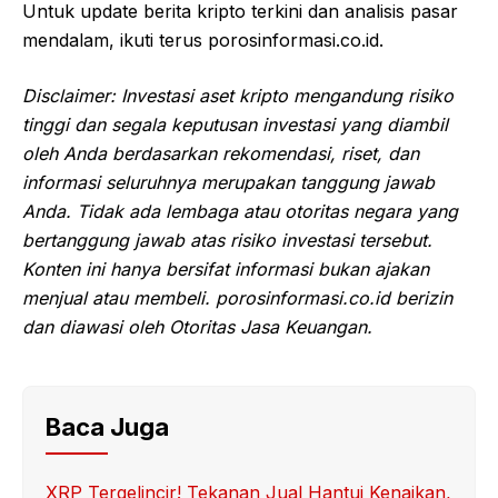
Untuk update berita kripto terkini dan analisis pasar
mendalam, ikuti terus porosinformasi.co.id.
Disclaimer: Investasi aset kripto mengandung risiko
tinggi dan segala keputusan investasi yang diambil
oleh Anda berdasarkan rekomendasi, riset, dan
informasi seluruhnya merupakan tanggung jawab
Anda. Tidak ada lembaga atau otoritas negara yang
bertanggung jawab atas risiko investasi tersebut.
Konten ini hanya bersifat informasi bukan ajakan
menjual atau membeli. porosinformasi.co.id berizin
dan diawasi oleh Otoritas Jasa Keuangan.
Baca Juga
XRP Tergelincir! Tekanan Jual Hantui Kenaikan,