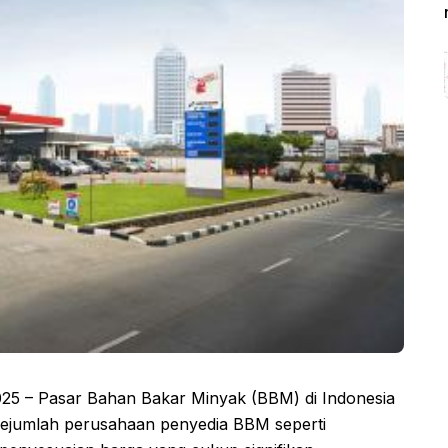
25 – Pasar Bahan Bakar Minyak (BBM) di Indonesia
 Sejumlah perusahaan penyedia BBM seperti