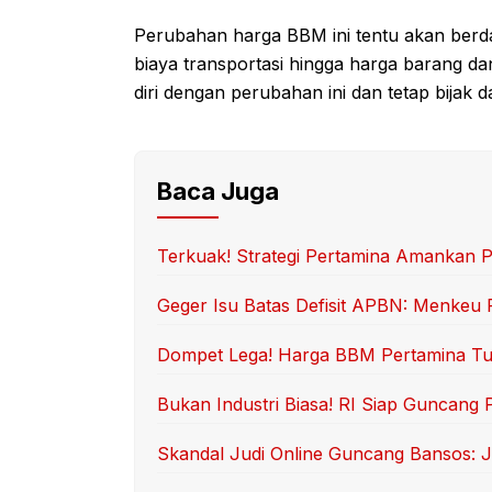
Perubahan harga BBM ini tentu akan berd
biaya transportasi hingga harga barang d
diri dengan perubahan ini dan tetap bijak
Baca Juga
Terkuak! Strategi Pertamina Amankan P
Geger Isu Batas Defisit APBN: Menkeu
Dompet Lega! Harga BBM Pertamina Tur
Bukan Industri Biasa! RI Siap Guncang 
Skandal Judi Online Guncang Bansos: