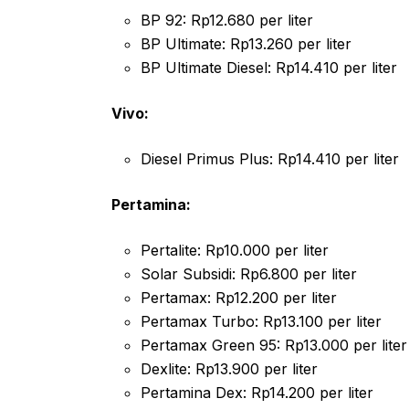
BP 92: Rp12.680 per liter
BP Ultimate: Rp13.260 per liter
BP Ultimate Diesel: Rp14.410 per liter
Vivo:
Diesel Primus Plus: Rp14.410 per liter
Pertamina:
Pertalite: Rp10.000 per liter
Solar Subsidi: Rp6.800 per liter
Pertamax: Rp12.200 per liter
Pertamax Turbo: Rp13.100 per liter
Pertamax Green 95: Rp13.000 per liter
Dexlite: Rp13.900 per liter
Pertamina Dex: Rp14.200 per liter