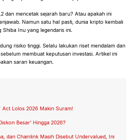
 dan mencetak sejarah baru? Atau apakah ini
njawab. Namun satu hal pasti, dunia kripto kembali
Shiba Inu yang legendaris ini.
dung risiko tinggi. Selalu lakukan riset mendalam dan
sebelum membuat keputusan investasi. Artikel ini
pakan saran keuangan.
 Act Lolos 2026 Makin Suram!
‘Diskon Besar’ Hingga 2026?
, dan Chainlink Masih Disebut Undervalued, Ini