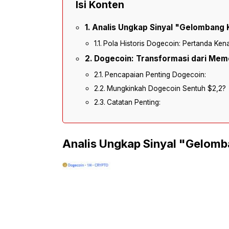
Isi Konten
Analis Ungkap Sinyal "Gelombang 
Pola Historis Dogecoin: Pertanda Ken
Dogecoin: Transformasi dari Mem
Pencapaian Penting Dogecoin:
Mungkinkah Dogecoin Sentuh $2,2?
Catatan Penting:
Analis Ungkap Sinyal "Gelomb